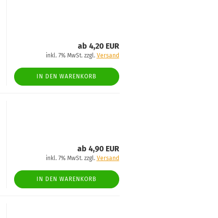
ab 4,20 EUR
inkl. 7% MwSt. zzgl.
Versand
IN DEN WARENKORB
ab 4,90 EUR
inkl. 7% MwSt. zzgl.
Versand
IN DEN WARENKORB