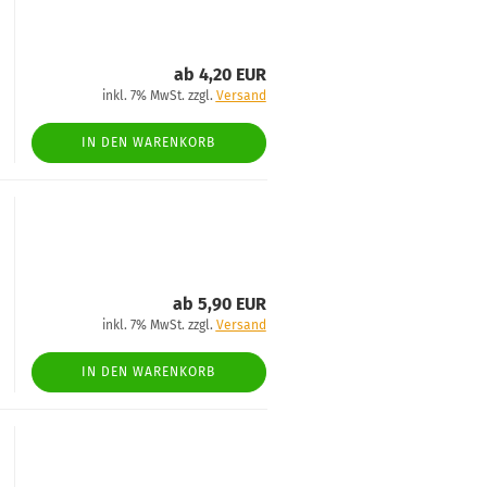
ab 4,20 EUR
inkl. 7% MwSt. zzgl.
Versand
IN DEN WARENKORB
ab 5,90 EUR
inkl. 7% MwSt. zzgl.
Versand
IN DEN WARENKORB