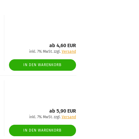
ab 4,60 EUR
inkl. 7% MwSt. zzgl.
Versand
IN DEN WARENKORB
ab 5,90 EUR
inkl. 7% MwSt. zzgl.
Versand
IN DEN WARENKORB