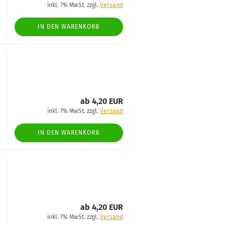
inkl. 7% MwSt. zzgl.
Versand
IN DEN WARENKORB
ab 4,20 EUR
inkl. 7% MwSt. zzgl.
Versand
IN DEN WARENKORB
ab 4,20 EUR
inkl. 7% MwSt. zzgl.
Versand