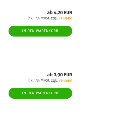
ab 4,20 EUR
inkl. 7% MwSt. zzgl.
Versand
IN DEN WARENKORB
ab 3,90 EUR
inkl. 7% MwSt. zzgl.
Versand
IN DEN WARENKORB