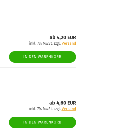
ab 4,20 EUR
inkl. 7% MwSt. zzgl.
Versand
IN DEN WARENKORB
ab 4,60 EUR
inkl. 7% MwSt. zzgl.
Versand
IN DEN WARENKORB