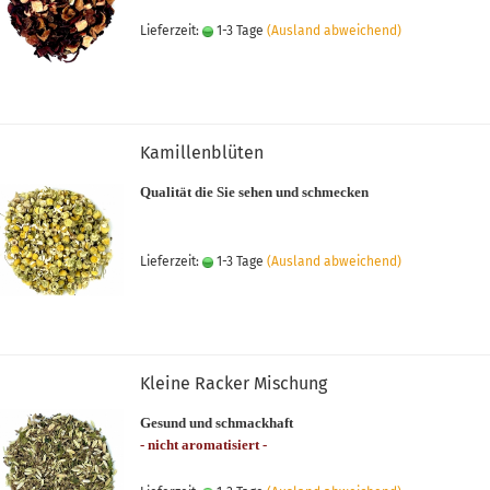
Lieferzeit:
1-3 Tage
(Ausland abweichend)
Kamillenblüten
Qualität die Sie sehen und schmecken
Lieferzeit:
1-3 Tage
(Ausland abweichend)
Kleine Racker Mischung
Gesund und schmackhaft
- nicht aromatisiert -