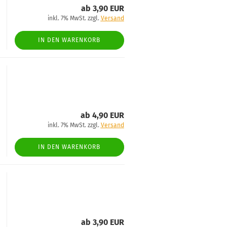
ab 3,90 EUR
inkl. 7% MwSt. zzgl.
Versand
IN DEN WARENKORB
ab 4,90 EUR
inkl. 7% MwSt. zzgl.
Versand
IN DEN WARENKORB
ab 3,90 EUR