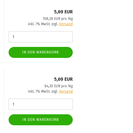
5,69 EUR
108,38 EUR pro 1kg
inkl. 7% MwSt. zzgl.
Versand
IN DEN WARENKORB
5,69 EUR
84,30 EUR pro 1kg
inkl. 7% MwSt. zzgl.
Versand
IN DEN WARENKORB