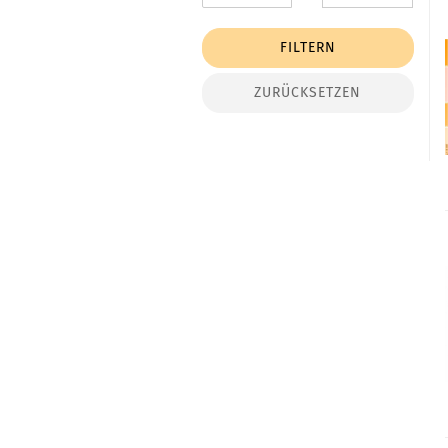
FILTERN
ZURÜCKSETZEN