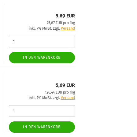
5,69 EUR
75,87 EUR pro 1kg
inkl. 7% MwSt. zzgl.
Versand
IN DEN WARENKORB
5,69 EUR
126,44 EUR pro 1kg
inkl. 7% MwSt. zzgl.
Versand
IN DEN WARENKORB