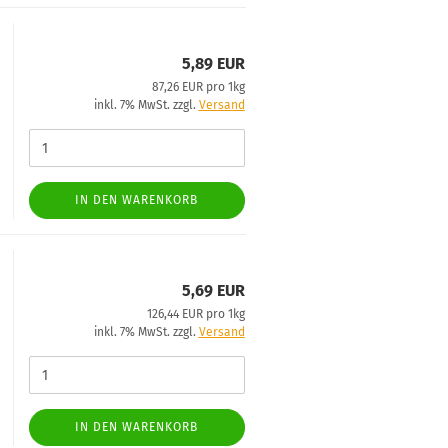
5,89 EUR
87,26 EUR pro 1kg
inkl. 7% MwSt. zzgl.
Versand
IN DEN WARENKORB
5,69 EUR
126,44 EUR pro 1kg
inkl. 7% MwSt. zzgl.
Versand
IN DEN WARENKORB