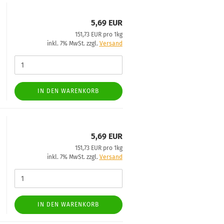
5,69 EUR
151,73 EUR pro 1kg
inkl. 7% MwSt. zzgl.
Versand
IN DEN WARENKORB
5,69 EUR
151,73 EUR pro 1kg
inkl. 7% MwSt. zzgl.
Versand
IN DEN WARENKORB