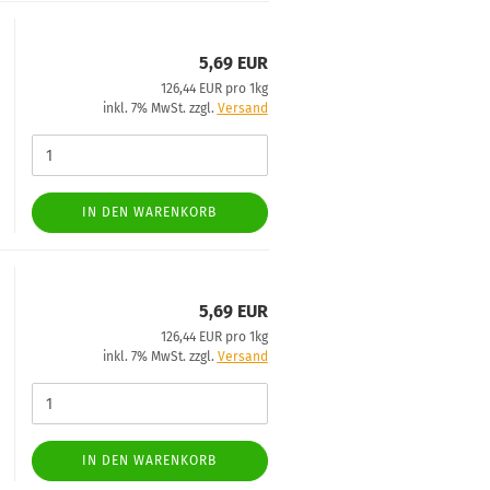
5,69 EUR
126,44 EUR pro 1kg
inkl. 7% MwSt. zzgl.
Versand
IN DEN WARENKORB
5,69 EUR
126,44 EUR pro 1kg
inkl. 7% MwSt. zzgl.
Versand
IN DEN WARENKORB