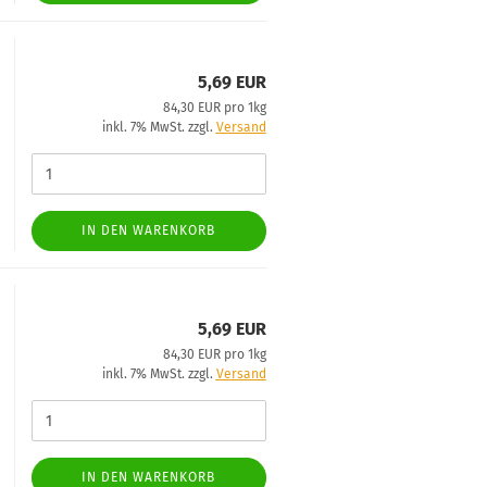
5,69 EUR
84,30 EUR pro 1kg
inkl. 7% MwSt. zzgl.
Versand
IN DEN WARENKORB
5,69 EUR
84,30 EUR pro 1kg
inkl. 7% MwSt. zzgl.
Versand
IN DEN WARENKORB