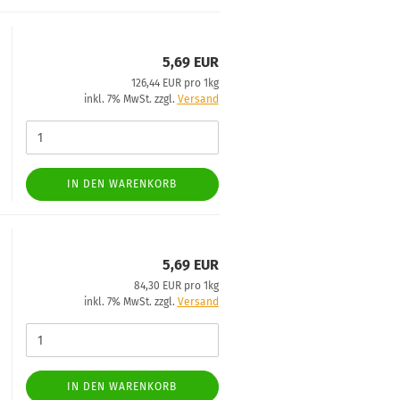
5,69 EUR
126,44 EUR pro 1kg
inkl. 7% MwSt. zzgl.
Versand
IN DEN WARENKORB
5,69 EUR
84,30 EUR pro 1kg
inkl. 7% MwSt. zzgl.
Versand
IN DEN WARENKORB