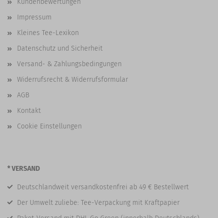
Kundenbewertungen
Impressum
Kleines Tee-Lexikon
Datenschutz und Sicherheit
Versand- & Zahlungsbedingungen
Widerrufsrecht & Widerrufsformular
AGB
Kontakt
Cookie Einstellungen
* VERSAND
Deutschlandweit versandkostenfrei ab 49 € Bestellwert
Der Umwelt zuliebe: Tee-Verpackung mit Kraftpapier