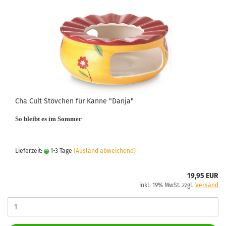
Cha Cult Stövchen für Kanne "Danja"
So bleibt es im Sommer
Lieferzeit:
1-3 Tage
(Ausland abweichend)
19,95 EUR
inkl. 19% MwSt. zzgl.
Versand