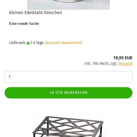
kleines Edelstahl-Stövchen
Eine runde Sache
Lieferzeit:
1-3 Tage
(Ausland abweichend)
19,95 EUR
inkl. 19% MwSt. zzgl.
Versand
IN DEN WARENKORB