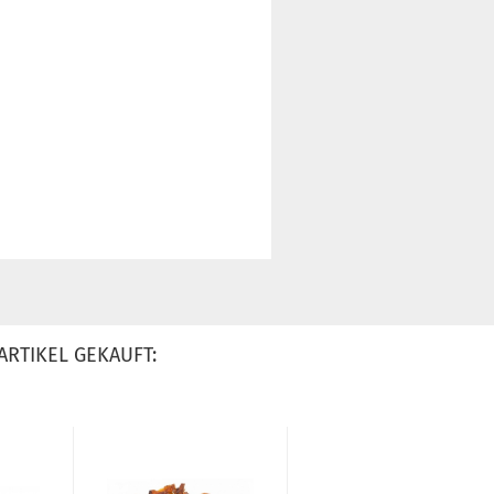
ARTIKEL GEKAUFT: