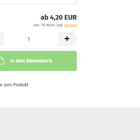
ab 4,20 EUR
inkl. 7% MwSt. zzgl.
Versand
In den Warenkorb
ge zum Produkt