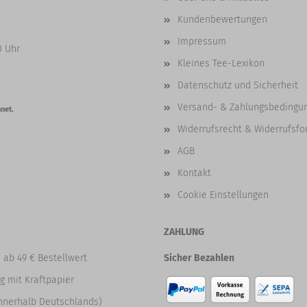
Kundenbewertungen
Impressum
0 Uhr
Kleines Tee-Lexikon
Datenschutz und Sicherheit
Versand- & Zahlungsbedingu
net.
Widerrufsrecht & Widerrufsfo
AGB
Kontakt
Cookie Einstellungen
ZAHLUNG
 ab 49 € Bestellwert
Sicher Bezahlen
g mit Kraftpapier
nnerhalb Deutschlands)