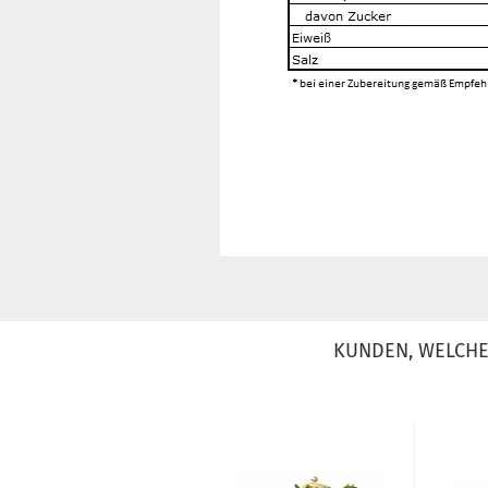
KUNDEN, WELCHE 