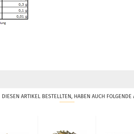
DIESEN ARTIKEL BESTELLTEN, HABEN AUCH FOLGENDE 