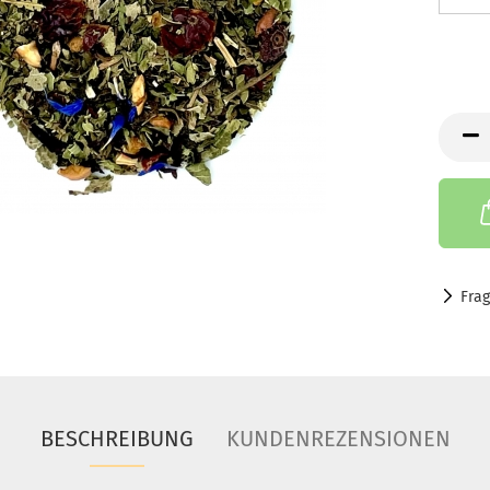
Fra
BESCHREIBUNG
KUNDENREZENSIONEN