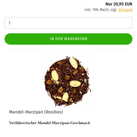
Nur 20,95 EUR
inkl. 19% MwSt. zzgl.
Versand
IN DEN WARENKORB
Mandel-Marzipan (Rooibos)
Verführerischer Mandel-Marzipan-Geschmack