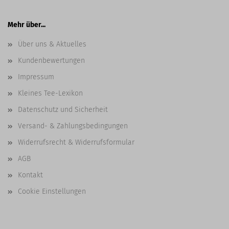
Mehr über...
Über uns & Aktuelles
Kundenbewertungen
Impressum
Kleines Tee-Lexikon
Datenschutz und Sicherheit
Versand- & Zahlungsbedingungen
Widerrufsrecht & Widerrufsformular
AGB
Kontakt
Cookie Einstellungen