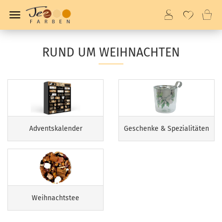
RUND UM WEIHNACHTEN
Adventskalender
Geschenke & Spezialitäten
Weihnachtstee