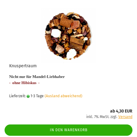
Knuspertraum
Nicht nur für Mandel-Liebhaber
- ohne Hibiskus -
Lieferzeit:
1-3 Tage
(Ausland abweichend)
ab 4,30 EUR
inkl. 7% MwSt. zzgl.
Versand
IN DEN WARENKORB