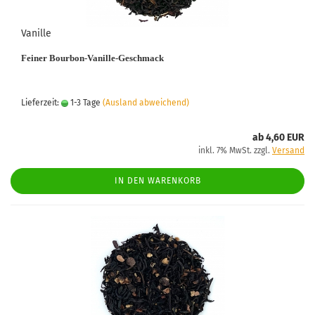
Vanille
Feiner Bourbon-Vanille-Geschmack
Lieferzeit:
1-3 Tage
(Ausland abweichend)
ab 4,60 EUR
inkl. 7% MwSt. zzgl.
Versand
IN DEN WARENKORB