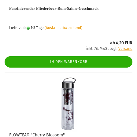
Faszinierender Fliederbeer-Rum-Sahne-Geschmack
Lieferzeit:
1-3 Tage
(Ausland abweichend)
ab 4,20 EUR
inkl. 7% MwSt. zzgl.
Versand
IN DEN WARENKORB
FLOWTEA® "Cherry Blossom"