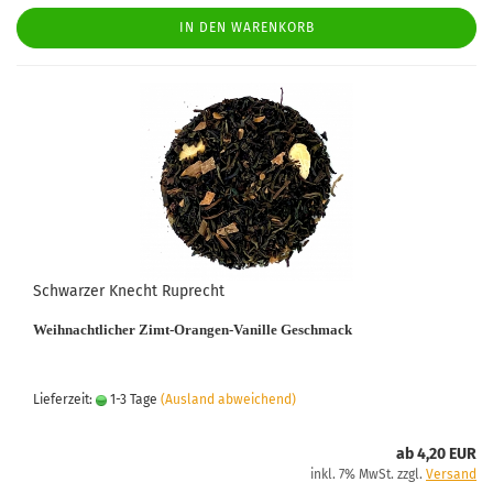
IN DEN WARENKORB
Schwarzer Knecht Ruprecht
Weihnachtlicher Zimt-Orangen-Vanille Geschmack
Lieferzeit:
1-3 Tage
(Ausland abweichend)
ab 4,20 EUR
inkl. 7% MwSt. zzgl.
Versand