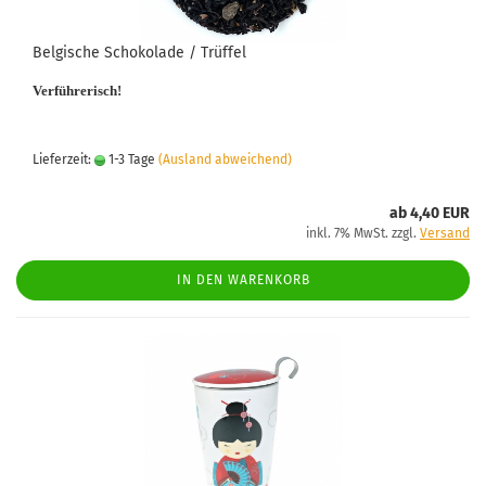
Belgische Schokolade / Trüffel
Verführerisch!
Lieferzeit:
1-3 Tage
(Ausland abweichend)
ab 4,40 EUR
inkl. 7% MwSt. zzgl.
Versand
IN DEN WARENKORB