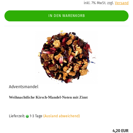
inkl. 7% MwSt. zzgl.
Versand
IN DEN WARENKORB
Adventsmandel
Weihnachtliche Kirsch-Mandel-Noten mit Zimt
Lieferzeit:
1-3 Tage
(Ausland abweichend)
4,20 EUR