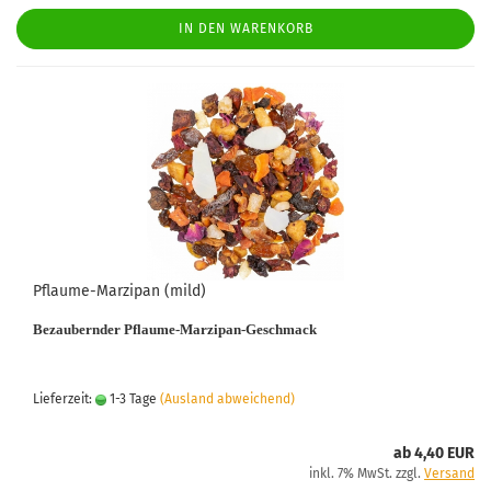
IN DEN WARENKORB
Pflaume-Marzipan (mild)
Bezaubernder Pflaume-Marzipan-Geschmack
Lieferzeit:
1-3 Tage
(Ausland abweichend)
ab 4,40 EUR
inkl. 7% MwSt. zzgl.
Versand