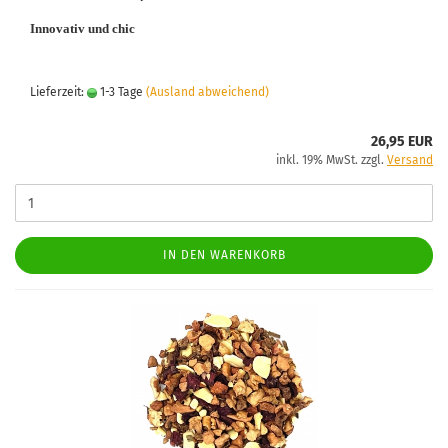
Innovativ und chic
Lieferzeit:
1-3 Tage
(Ausland abweichend)
26,95 EUR
inkl. 19% MwSt. zzgl.
Versand
IN DEN WARENKORB