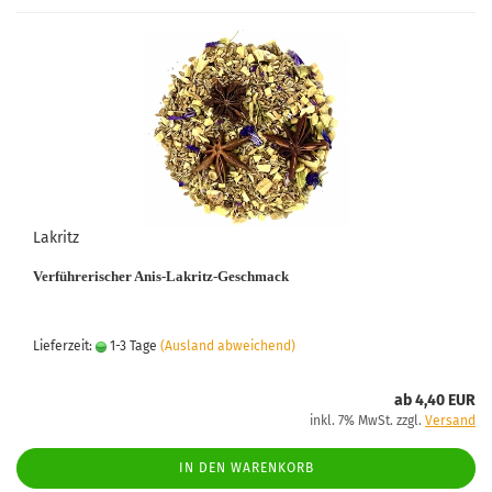
Lakritz
Verführerischer Anis-Lakritz-Geschmack
Lieferzeit:
1-3 Tage
(Ausland abweichend)
ab 4,40 EUR
inkl. 7% MwSt. zzgl.
Versand
IN DEN WARENKORB