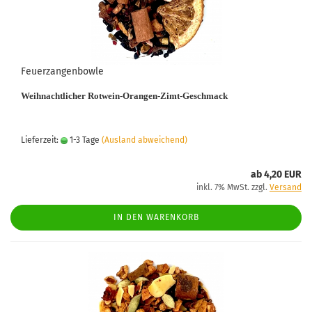
Feuerzangenbowle
Weihnachtlicher Rotwein-Orangen-Zimt-Geschmack
Lieferzeit:
1-3 Tage
(Ausland abweichend)
ab 4,20 EUR
inkl. 7% MwSt. zzgl.
Versand
IN DEN WARENKORB