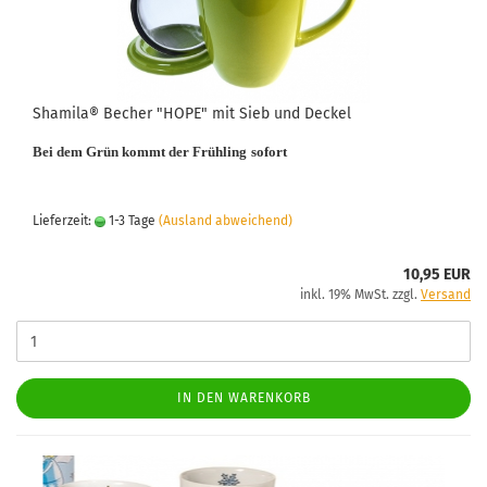
Shamila® Becher "HOPE" mit Sieb und Deckel
Bei dem Grün kommt der Frühling
sofort
Lieferzeit:
1-3 Tage
(Ausland abweichend)
10,95 EUR
inkl. 19% MwSt. zzgl.
Versand
IN DEN WARENKORB