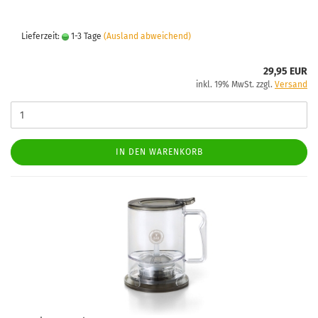
Lieferzeit:
1-3 Tage
(Ausland abweichend)
29,95 EUR
inkl. 19% MwSt. zzgl.
Versand
IN DEN WARENKORB