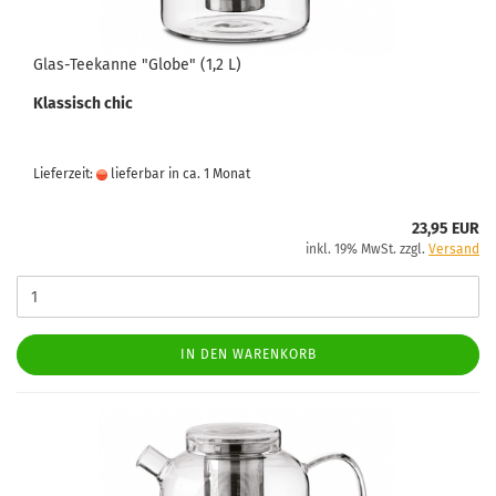
Glas-Teekanne "Globe" (1,2 L)
Klassisch chic
Lieferzeit:
lieferbar in ca. 1 Monat
23,95 EUR
inkl. 19% MwSt. zzgl.
Versand
IN DEN WARENKORB