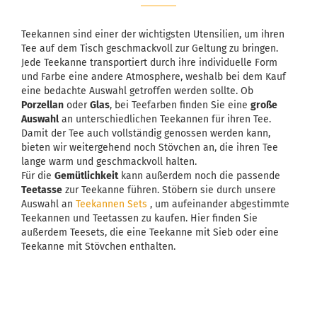
Teekannen sind einer der wichtigsten Utensilien, um ihren
Tee auf dem Tisch geschmackvoll zur Geltung zu bringen.
Jede Teekanne transportiert durch ihre individuelle Form
und Farbe eine andere Atmosphere, weshalb bei dem Kauf
eine bedachte Auswahl getroffen werden sollte. Ob
Porzellan
oder
Glas
, bei Teefarben finden Sie eine
große
Auswahl
an unterschiedlichen Teekannen für ihren Tee.
Damit der Tee auch vollständig genossen werden kann,
bieten wir weitergehend noch Stövchen an, die ihren Tee
lange warm und geschmackvoll halten.
Für die
Gemütlichkeit
kann außerdem noch die passende
Teetasse
zur Teekanne führen. Stöbern sie durch unsere
Auswahl an
Teekannen Sets
, um aufeinander abgestimmte
Teekannen und Teetassen zu kaufen. Hier finden Sie
außerdem Teesets, die eine Teekanne mit Sieb oder eine
Teekanne mit Stövchen enthalten.