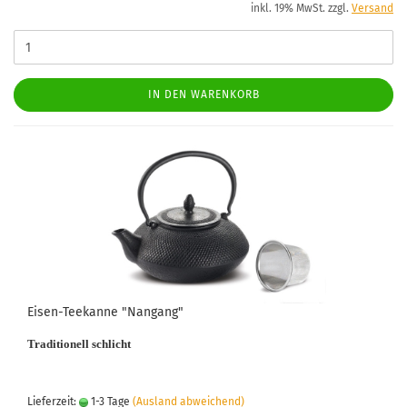
inkl. 19% MwSt. zzgl.
Versand
IN DEN WARENKORB
Eisen-Teekanne "Nangang"
Traditionell schlicht
Lieferzeit:
1-3 Tage
(Ausland abweichend)