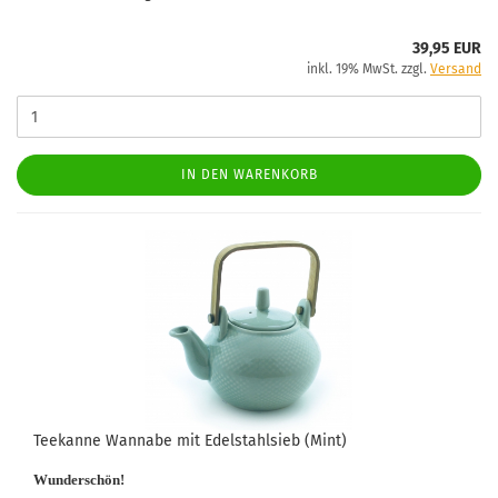
39,95 EUR
inkl. 19% MwSt. zzgl.
Versand
IN DEN WARENKORB
Teekanne Wannabe mit Edelstahlsieb (Mint)
Wunderschön!