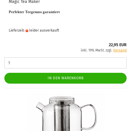
Magic Tea Maker
Perfekter Teegenuss garantiert
Lieferzeit:
leider ausverkauft
22,95 EUR
inkl. 19% MwSt. zzgl.
Versand
IN DEN WARENKORB