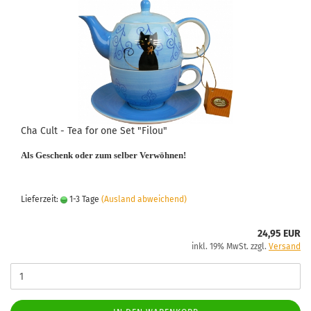
Cha Cult - Tea for one Set "Filou"
Als Geschenk oder zum selber Verwöhnen!
Lieferzeit:
1-3 Tage
(Ausland abweichend)
24,95 EUR
inkl. 19% MwSt. zzgl.
Versand