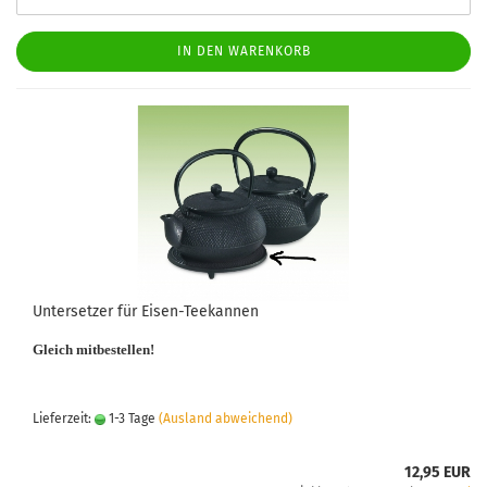
IN DEN WARENKORB
Untersetzer für Eisen-Teekannen
Gleich mitbestellen!
Lieferzeit:
1-3 Tage
(Ausland abweichend)
12,95 EUR