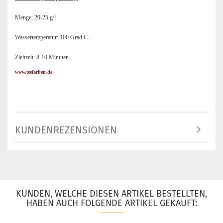
Menge: 20-25 g/l
Wassertemperatur: 100 Grad C.
Ziehzeit: 8-10 Minuten
www.teefarben.de
KUNDENREZENSIONEN
KUNDEN, WELCHE DIESEN ARTIKEL BESTELLTEN,
HABEN AUCH FOLGENDE ARTIKEL GEKAUFT: