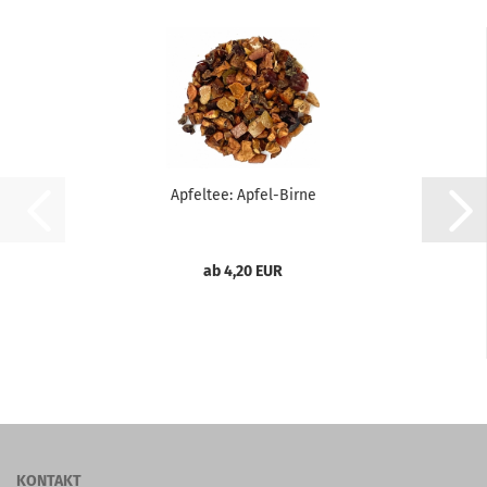
Apfeltee: Apfel-Birne
ab 4,20 EUR
KONTAKT