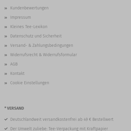
Kundenbewertungen
Impressum
Kleines Tee-Lexikon
Datenschutz und Sicherheit
Versand- & Zahlungsbedingungen
Widerrufsrecht & Widerrufsformular
AGB
Kontakt
Cookie Einstellungen
* VERSAND
Deutschlandweit versandkostenfrei ab 49 € Bestellwert
Der Umwelt zuliebe: Tee-Verpackung mit Kraftpapier