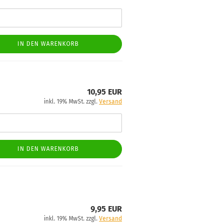
IN DEN WARENKORB
10,95 EUR
inkl. 19% MwSt. zzgl.
Versand
IN DEN WARENKORB
9,95 EUR
inkl. 19% MwSt. zzgl.
Versand