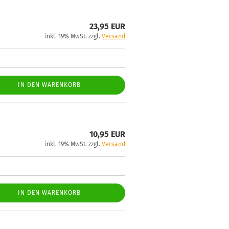
23,95 EUR
inkl. 19% MwSt. zzgl.
Versand
IN DEN WARENKORB
10,95 EUR
inkl. 19% MwSt. zzgl.
Versand
IN DEN WARENKORB