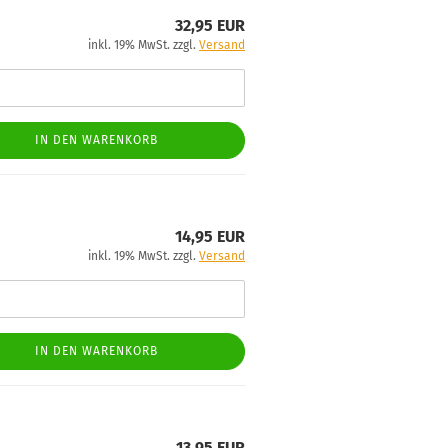
32,95 EUR
inkl. 19% MwSt. zzgl.
Versand
IN DEN WARENKORB
14,95 EUR
inkl. 19% MwSt. zzgl.
Versand
IN DEN WARENKORB
13,95 EUR