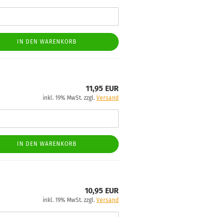
IN DEN WARENKORB
11,95 EUR
inkl. 19% MwSt. zzgl.
Versand
IN DEN WARENKORB
10,95 EUR
inkl. 19% MwSt. zzgl.
Versand