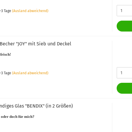
-3 Tage
(Ausland abweichend)
Becher "JOY" mit Sieb und Deckel
frisch!
-3 Tage
(Ausland abweichend)
diges Glas "BENDIX" (in 2 Größen)
 oder doch für mich?