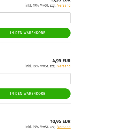
inkl. 19% MwSt. zzgl.
Versand
IN DEN WARENKORB
4,95 EUR
inkl. 19% MwSt. zzgl.
Versand
IN DEN WARENKORB
10,95 EUR
inkl. 19% MwSt. zzgl.
Versand