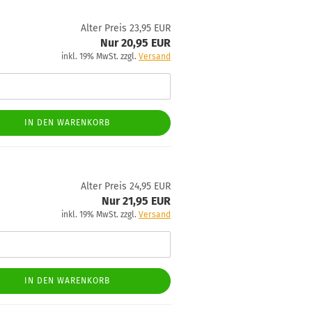
Alter Preis 23,95 EUR
Nur 20,95 EUR
inkl. 19% MwSt. zzgl.
Versand
IN DEN WARENKORB
Alter Preis 24,95 EUR
Nur 21,95 EUR
inkl. 19% MwSt. zzgl.
Versand
IN DEN WARENKORB