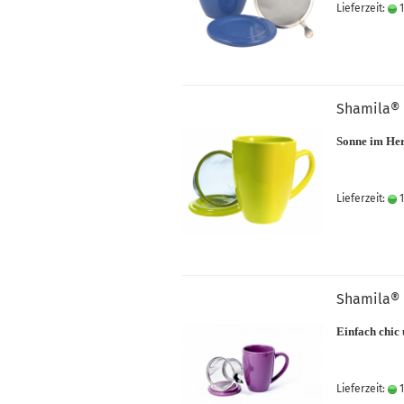
Lieferzeit:
1
Shamila® 
Sonne im Her
Lieferzeit:
1
Shamila® 
Einfach chic 
Lieferzeit:
1