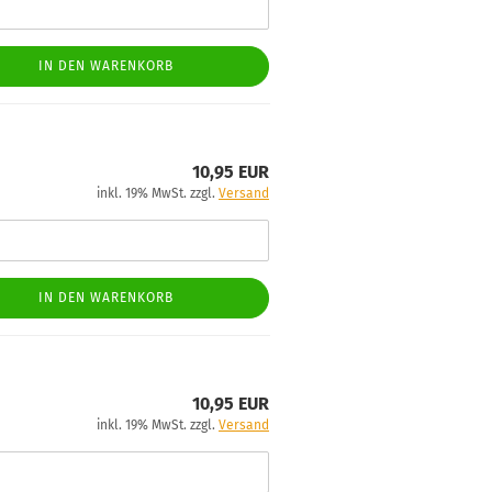
IN DEN WARENKORB
10,95 EUR
inkl. 19% MwSt. zzgl.
Versand
IN DEN WARENKORB
10,95 EUR
inkl. 19% MwSt. zzgl.
Versand