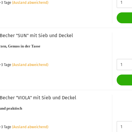
-3 Tage
(Ausland abweichend)
Becher "SUN" mit Sieb und Deckel
zen, Genuss in der Tasse
-3 Tage
(Ausland abweichend)
Becher "VIOLA" mit Sieb und Deckel
und praktisch
-3 Tage
(Ausland abweichend)