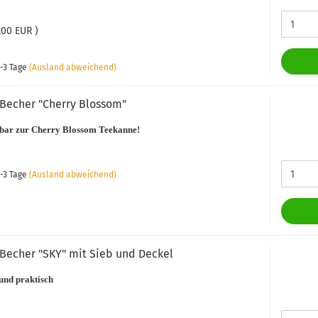
,00 EUR )
-3 Tage
(Ausland abweichend)
Becher "Cherry Blossom"
bar zur Cherry Blossom Teekanne!
-3 Tage
(Ausland abweichend)
Becher "SKY" mit Sieb und Deckel
und praktisch