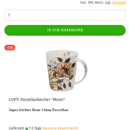
inkl. 19% MwSt. zzgl.
Versand
IN DEN WARENKORB
-12%
CUPTI Porzellanbecher "Moon"
Super leichtes Bone China Porzellan
Lieferzeit:
1-3 Tage
(Ausland abweichend)