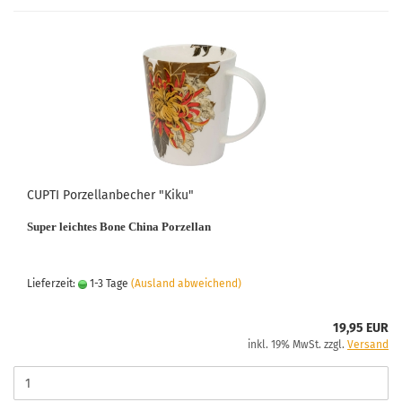
CUPTI Porzellanbecher "Kiku"
Super leichtes Bone China Porzellan
Lieferzeit:
1-3 Tage
(Ausland abweichend)
19,95 EUR
inkl. 19% MwSt. zzgl.
Versand