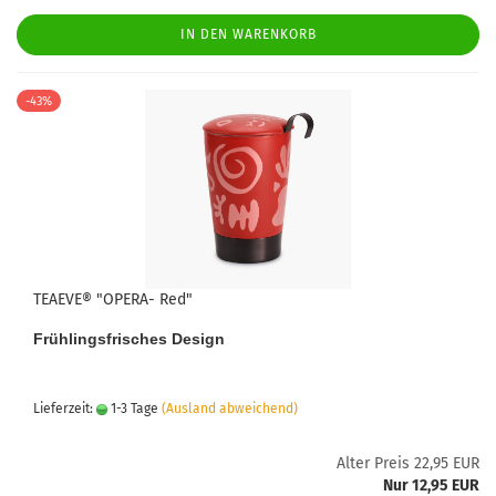
IN DEN WARENKORB
-43%
TEAEVE® "OPERA- Red"
Frühlingsfrisches Design
Lieferzeit:
1-3 Tage
(Ausland abweichend)
Alter Preis 22,95 EUR
Nur 12,95 EUR