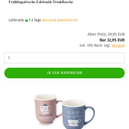
Frühlingsfrische Edelstahl-Trinkflasche
Lieferzeit:
1-3 Tage
(Ausland abweichend)
Alter Preis 39,95 EUR
Nur 32,95 EUR
inkl. 19% MwSt. zzgl.
Versand
IN DEN WARENKORB