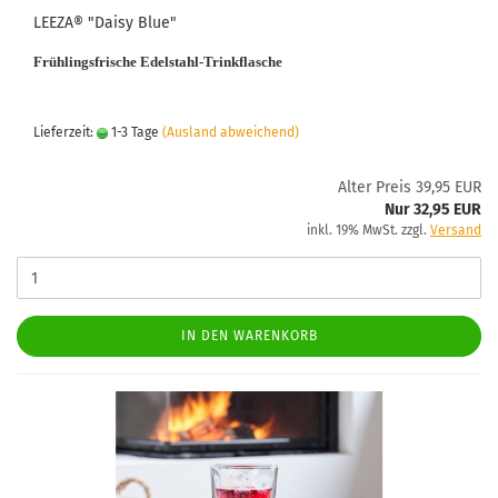
LEEZA® "Daisy Blue"
Frühlingsfrische Edelstahl-Trinkflasche
Lieferzeit:
1-3 Tage
(Ausland abweichend)
Alter Preis 39,95 EUR
Nur 32,95 EUR
inkl. 19% MwSt. zzgl.
Versand
IN DEN WARENKORB