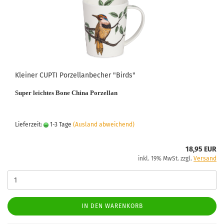
Kleiner CUPTI Porzellanbecher "Birds"
Super leichtes Bone China Porzellan
Lieferzeit:
1-3 Tage
(Ausland abweichend)
18,95 EUR
inkl. 19% MwSt. zzgl.
Versand
IN DEN WARENKORB