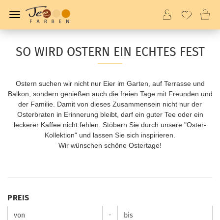
SO WIRD OSTERN EIN ECHTES FEST
Ostern suchen wir nicht nur Eier im Garten, auf Terrasse und
Balkon, sondern genießen auch die freien Tage mit Freunden und
der Familie. Damit von dieses Zusammensein nicht nur der
Osterbraten in Erinnerung bleibt, darf ein guter Tee oder ein
leckerer Kaffee nicht fehlen. Stöbern Sie durch unsere "Oster-
Kollektion" und lassen Sie sich inspirieren.
Wir wünschen schöne Ostertage!
PREIS
PREIS
Preis bis
-