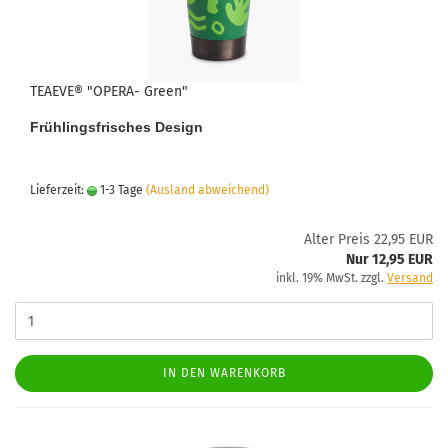
TEAEVE® "OPERA- Green"
Frühlingsfrisches Design
Lieferzeit:
1-3 Tage
(Ausland abweichend)
Alter Preis 22,95 EUR
Nur 12,95 EUR
inkl. 19% MwSt. zzgl.
Versand
IN DEN WARENKORB