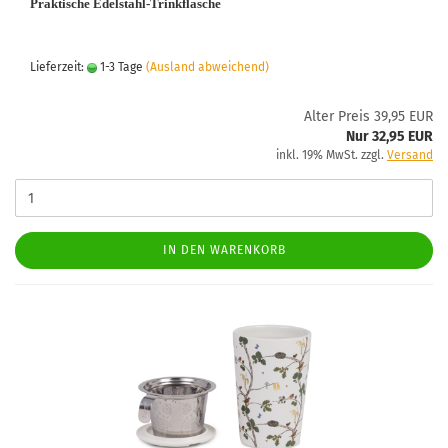
Praktische Edelstahl-Trinkflasche
Lieferzeit:
1-3 Tage
(Ausland abweichend)
Alter Preis 39,95 EUR
Nur 32,95 EUR
inkl. 19% MwSt. zzgl.
Versand
IN DEN WARENKORB