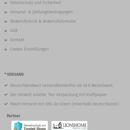
Datenschutz und Sicherheit
Versand- & Zahlungsbedingungen
Widerrufsrecht & Widerrufsformular
AGB
Kontakt
Cookie Einstellungen
* VERSAND
Deutschlandweit versandkostenfrei ab 49 € Bestellwert
Der Umwelt zuliebe: Tee-Verpackung mit Kraftpapier
Paket-Versand mit DHL Go Green (innerhalb Deutschlands)
Partner