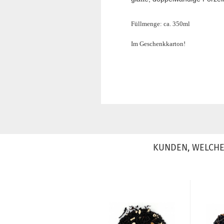
Füllmenge: ca. 350ml
Im Geschenkkarton!
KUNDEN, WELCHE 