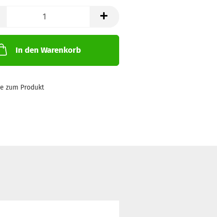
In den Warenkorb
ge zum Produkt