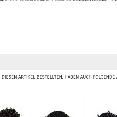
DIESEN ARTIKEL BESTELLTEN, HABEN AUCH FOLGENDE 