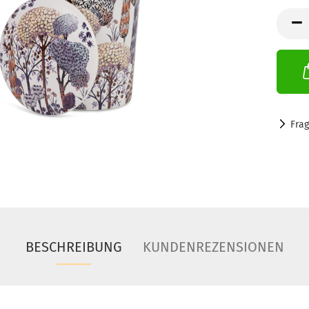
Fra
BESCHREIBUNG
KUNDENREZENSIONEN