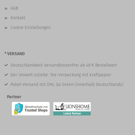
AGB
Kontakt
Cookie Einstellungen
* VERSAND
Deutschlandweit versandkostenfrei ab 49 € Bestellwert
Der Umwelt zuliebe: Tee-Verpackung mit Kraftpapier
Paket-Versand mit DHL Go Green (innerhalb Deutschlands)
Partner