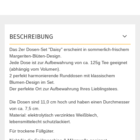
BESCHREIBUNG
Das 2er Dosen-Set "Daisy" erscheint in sommerlich-frischem
Margeriten-Blüten-Design.
Jede Dose ist zur Aufbewahrung von ca. 125g Tee geeignet
(abhängig vom Volumen).
2 perfekt harmonierende Runddosen mit klassischem
Blumen-Design im Set.
Der perfekte Ort zur Aufbewahrung Ihres Lieblingstees.
Die Dosen sind 11,0 cm hoch und haben einen Durchmesser
von ca. 7,5 cm.
Material: elektrolytisch verzinktes Weißblech,
lebensmittelecht schutzlackiert.
Für trockene Füllgüter.