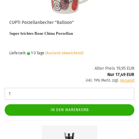
CUPTI Porzellanbecher "Balloon"
Super leichtes Bone China Porzellan
Lieferzeit:
1-3 Tage
(Ausland abweichend)
Alter Preis 19,95 EUR
Nur 17,49 EUR
inkl. 19% MwSt. zzgl.
Versand
IN DEN WARENKORB