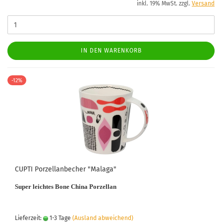
inkl. 19% MwSt. zzgl.
Versand
IN DEN WARENKORB
-12%
CUPTI Porzellanbecher "Malaga"
Super leichtes Bone China Porzellan
Lieferzeit:
1-3 Tage
(Ausland abweichend)