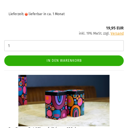
Lieferzeit:
lieferbar in ca. 1 Monat
19,95 EUR
inkl. 19% MwSt. zzgl.
Versand
IN DEN WARENKORB