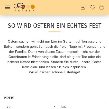
SO WIRD OSTERN EIN ECHTES FEST
Ostern suchen wir nicht nur Eier im Garten, auf Terrasse und
Balkon, sondern genießen auch die freien Tage mit Freunden und
der Familie. Damit von dieses Zusammensein nicht nur der
Osterbraten in Erinnerung bleibt, darf ein guter Tee oder ein
leckerer Kaffee nicht fehlen. Stöbern Sie durch unsere "Oster-
Kollektion" und lassen Sie sich inspirieren.
Wir wünschen schöne Ostertage!
PREIS
PREIS
Preis bis
-