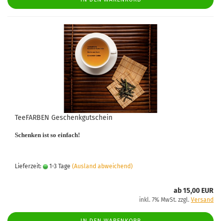
TeeFARBEN Geschenkgutschein
Schenken ist so einfach!
Lieferzeit:
1-3 Tage
(Ausland abweichend)
ab 15,00 EUR
inkl. 7% MwSt. zzgl.
Versand