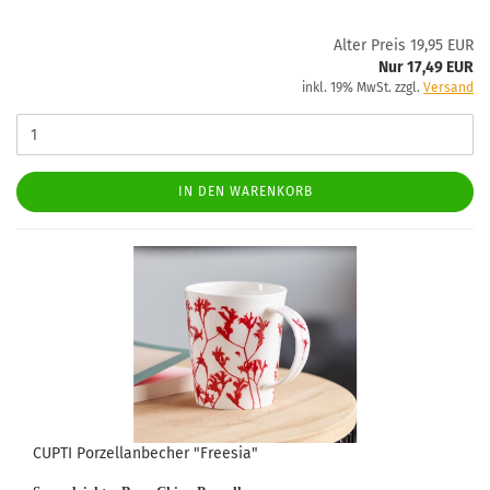
Alter Preis 19,95 EUR
Nur 17,49 EUR
inkl. 19% MwSt. zzgl.
Versand
IN DEN WARENKORB
CUPTI Porzellanbecher "Freesia"