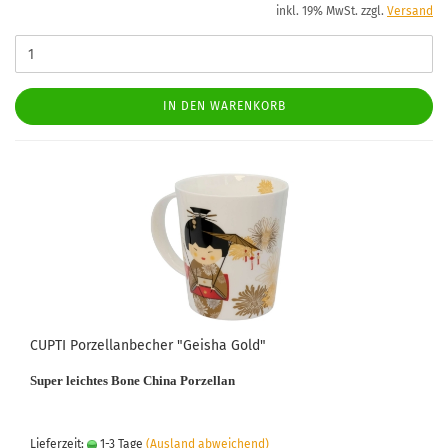
inkl. 19% MwSt. zzgl.
Versand
IN DEN WARENKORB
CUPTI Porzellanbecher "Geisha Gold"
Super leichtes Bone China Porzellan
Lieferzeit:
1-3 Tage
(Ausland abweichend)