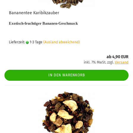
Bananentee Karibikzauber
Exotisch-fruchtiger Bananen-Geschmack
Lieferzeit:
1-3 Tage
(Ausland abweichend)
ab 4,90 EUR
inkl. 7% MwSt. zzgl.
Versand
IN DEN WARENKORB