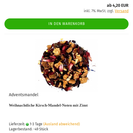
ab 4,20 EUR
inkl. 7% MwSt. zzgl.
Versand
IN DEN WARENKORB
Adventsmandel
Weihnachtliche Kirsch-Mandel-Noten mit Zimt
Lieferzeit:
1-3 Tage
(Ausland abweichend)
Lagerbestand: -49 Stück