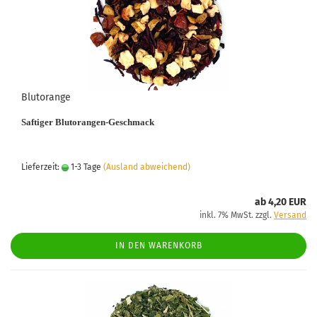
Blutorange
Saftiger Blutorangen-Geschmack
Lieferzeit:
1-3 Tage
(Ausland abweichend)
ab 4,20 EUR
inkl. 7% MwSt. zzgl.
Versand
IN DEN WARENKORB