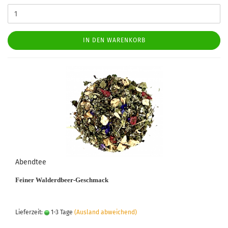
IN DEN WARENKORB
Abendtee
Feiner Walderdbeer-Geschmack
Lieferzeit:
1-3 Tage
(Ausland abweichend)