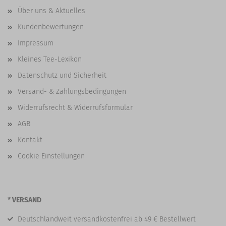
Über uns & Aktuelles
Kundenbewertungen
Impressum
Kleines Tee-Lexikon
Datenschutz und Sicherheit
Versand- & Zahlungsbedingungen
Widerrufsrecht & Widerrufsformular
AGB
Kontakt
Cookie Einstellungen
* VERSAND
Deutschlandweit versandkostenfrei ab 49 € Bestellwert