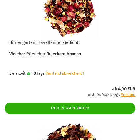
Birnengarten: Havelländer Gedicht
Weicher Pfirsich trifft leckere Ananas
Lieferzeit:
1-3 Tage
(Ausland abweichend)
ab 4,90 EUR
inkl. 7% MwSt. zzgl.
Versand
IN DEN WARENKORB