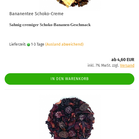
Bananentee Schoko-Creme
Sahnig-cremiger Schoko-Bananen-Geschmack
Lieferzeit:
1-3 Tage
(Ausland abweichend)
ab 4,60 EUR
inkl. 7% MwSt. zzgl.
Versand
IN DEN WARENKORB