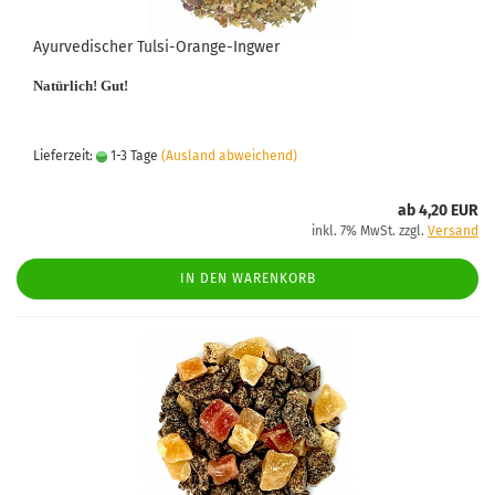
Ayurvedischer Tulsi-Orange-Ingwer
Natürlich! Gut!
Lieferzeit:
1-3 Tage
(Ausland abweichend)
ab 4,20 EUR
inkl. 7% MwSt. zzgl.
Versand
IN DEN WARENKORB