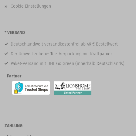
Cookie Einstellungen
* VERSAND
Deutschlandweit versandkostenfrei ab 49 € Bestellwert
Der Umwelt zuliebe: Tee-Verpackung mit Kraftpapier
Paket-Versand mit DHL Go Green (innerhalb Deutschlands)
Partner
ZAHLUNG