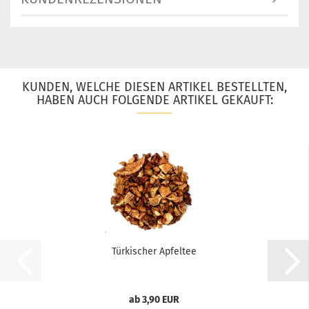
KUNDEN, WELCHE DIESEN ARTIKEL BESTELLTEN,
HABEN AUCH FOLGENDE ARTIKEL GEKAUFT:
Türkischer Apfeltee
ab 3,90 EUR