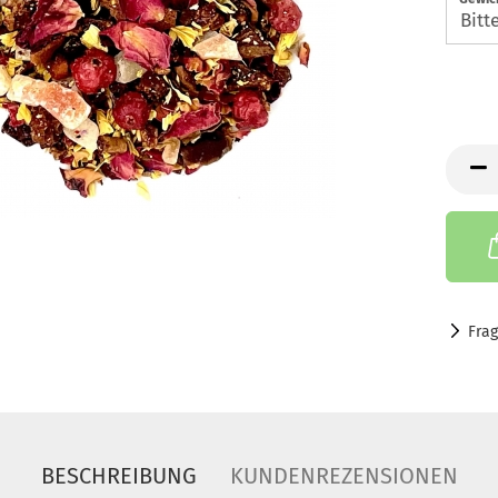
Fra
BESCHREIBUNG
KUNDENREZENSIONEN