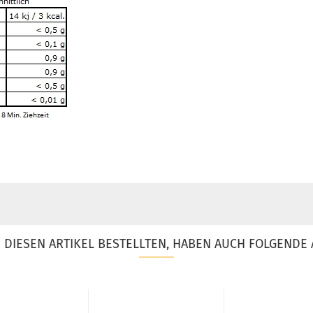
DIESEN ARTIKEL BESTELLTEN, HABEN AUCH FOLGENDE 