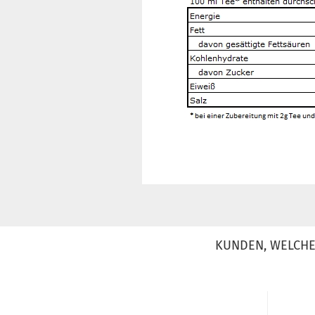
KUNDEN, WELCHE 