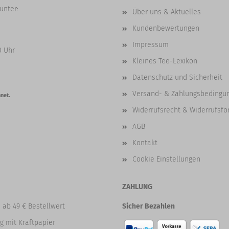
unter:
Über uns & Aktuelles
Kundenbewertungen
Impressum
0 Uhr
Kleines Tee-Lexikon
Datenschutz und Sicherheit
Versand- & Zahlungsbedingu
net.
Widerrufsrecht & Widerrufsfo
AGB
Kontakt
Cookie Einstellungen
ZAHLUNG
 ab 49 € Bestellwert
Sicher Bezahlen
g mit Kraftpapier