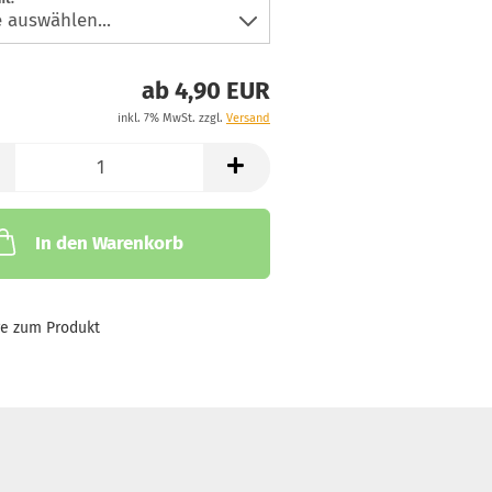
ab 4,90 EUR
inkl. 7% MwSt. zzgl.
Versand
In den Warenkorb
ge zum Produkt