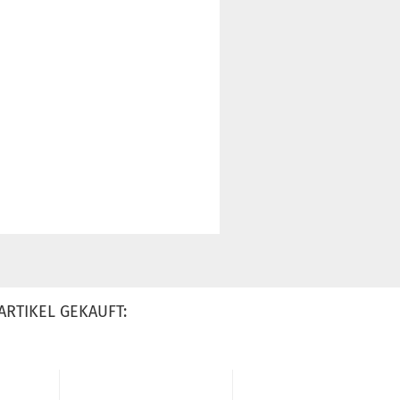
ARTIKEL GEKAUFT: