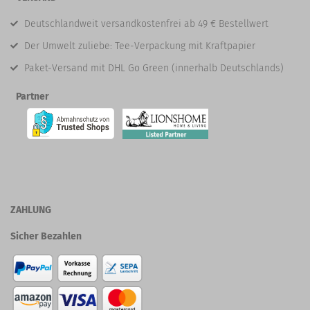
Deutschlandweit versandkostenfrei ab 49 € Bestellwert
Der Umwelt zuliebe: Tee-Verpackung mit Kraftpapier
Paket-Versand mit DHL Go Green (innerhalb Deutschlands)
Partner
ZAHLUNG
Sicher Bezahlen