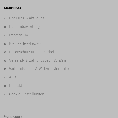
Mehr über...
Über uns & Aktuelles
Kundenbewertungen
Impressum
Kleines Tee-Lexikon
Datenschutz und Sicherheit
Versand- & Zahlungsbedingungen
Widerrufsrecht & Widerrufsformular
AGB
Kontakt
Cookie Einstellungen
* VERSAND