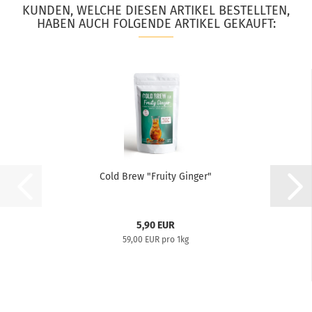
KUNDEN, WELCHE DIESEN ARTIKEL BESTELLTEN,
HABEN AUCH FOLGENDE ARTIKEL GEKAUFT:
Cold Brew "Fruity Ginger"
5,90 EUR
59,00 EUR pro 1kg