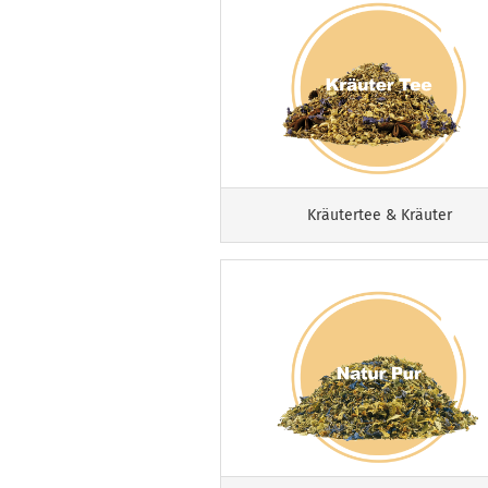
Kräutertee & Kräuter