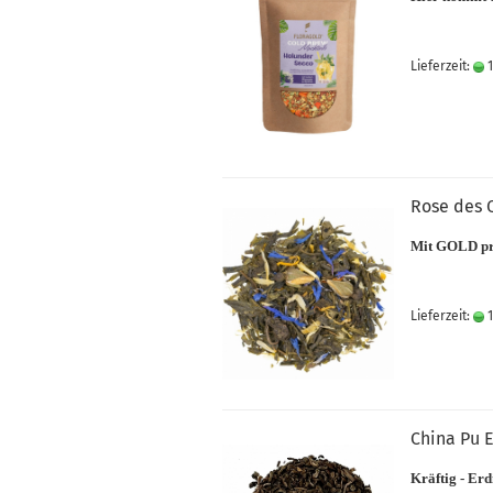
Lieferzeit:
1
Rose des 
Mit GOLD pr
Lieferzeit:
1
China Pu E
Kräftig - Erd