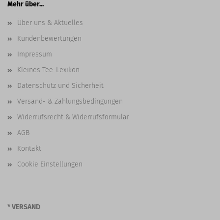
Mehr über...
Über uns & Aktuelles
Kundenbewertungen
Impressum
Kleines Tee-Lexikon
Datenschutz und Sicherheit
Versand- & Zahlungsbedingungen
Widerrufsrecht & Widerrufsformular
AGB
Kontakt
Cookie Einstellungen
* VERSAND