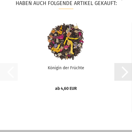
HABEN AUCH FOLGENDE ARTIKEL GEKAUFT:
Königin der Früchte
ab 4,60 EUR