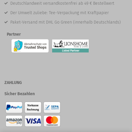
Deutschlandweit versandkostenfrei ab 49 € Bestellwert
Der Umwelt zuliebe: Tee-Verpackung mit Kraftpapier
Paket-Versand mit DHL Go Green (innerhalb Deutschlands)
Partner
ZAHLUNG
Sicher Bezahlen