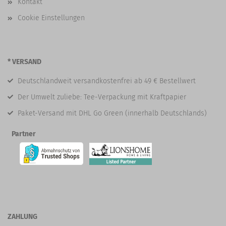
Kontakt
Cookie Einstellungen
* VERSAND
Deutschlandweit versandkostenfrei ab 49 € Bestellwert
Der Umwelt zuliebe: Tee-Verpackung mit Kraftpapier
Paket-Versand mit DHL Go Green (innerhalb Deutschlands)
Partner
ZAHLUNG