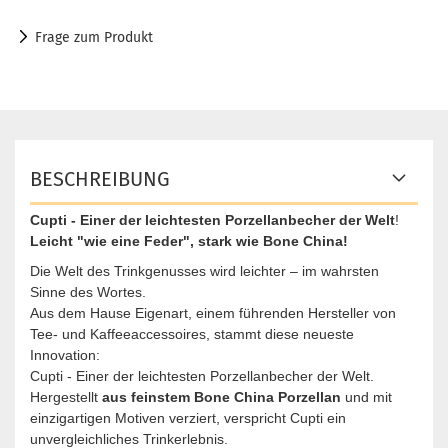
Frage zum Produkt
BESCHREIBUNG
Cupti - Einer der leichtesten Porzellanbecher der Welt
!
Leicht "wie eine Feder", stark wie Bone China!
Die Welt des Trinkgenusses wird leichter – im wahrsten
Sinne des Wortes.
Aus dem Hause Eigenart, einem führenden Hersteller von
Tee- und Kaffeeaccessoires, stammt diese neueste
Innovation:
Cupti - Einer der leichtesten Porzellanbecher der Welt.
Hergestellt
aus feinstem Bone China Porzellan
und mit
einzigartigen Motiven verziert, verspricht Cupti ein
unvergleichliches Trinkerlebnis.