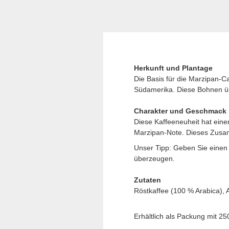
Herkunft und Plantage
Die Basis für die Marzipan-C
Südamerika. Diese Bohnen üb
Charakter und Geschmack
Diese Kaffeeneuheit hat eine
Marzipan-Note. Dieses Zusam
Unser Tipp: Geben Sie einen
überzeugen.
Zutaten
Röstkaffee (100 % Arabica),
Erhältlich als Packung mit 2