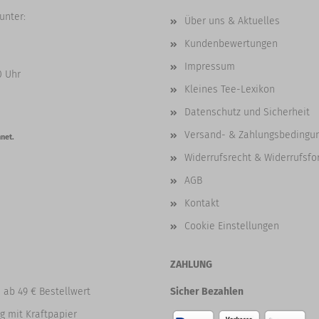
unter:
Über uns & Aktuelles
Kundenbewertungen
Impressum
0 Uhr
Kleines Tee-Lexikon
Datenschutz und Sicherheit
Versand- & Zahlungsbedingu
net.
Widerrufsrecht & Widerrufsfo
AGB
Kontakt
Cookie Einstellungen
ZAHLUNG
 ab 49 € Bestellwert
Sicher Bezahlen
g mit Kraftpapier