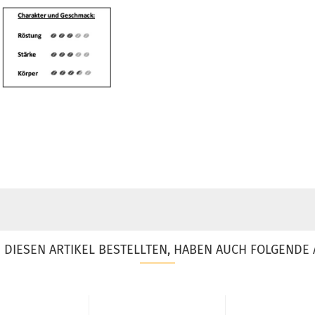
DIESEN ARTIKEL BESTELLTEN, HABEN AUCH FOLGENDE 