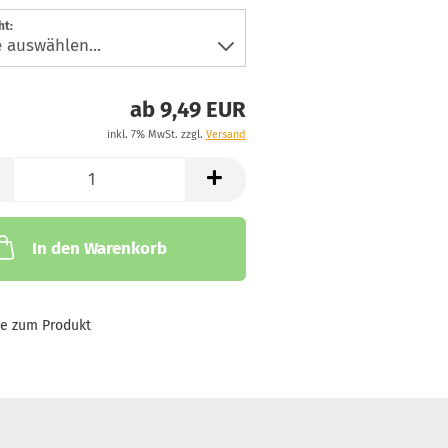
ht:
ab 9,49 EUR
inkl. 7% MwSt. zzgl.
Versand
In den Warenkorb
ge zum Produkt