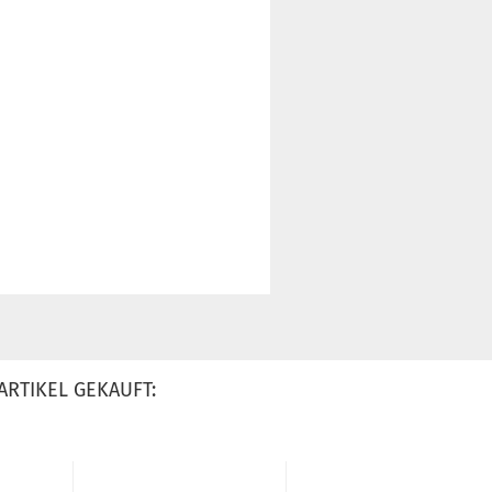
ARTIKEL GEKAUFT: