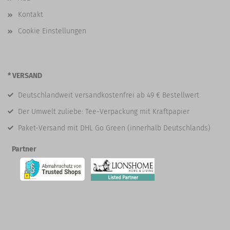
Kontakt
Cookie Einstellungen
* VERSAND
Deutschlandweit versandkostenfrei ab 49 € Bestellwert
Der Umwelt zuliebe: Tee-Verpackung mit Kraftpapier
Paket-Versand mit DHL Go Green (innerhalb Deutschlands)
Partner