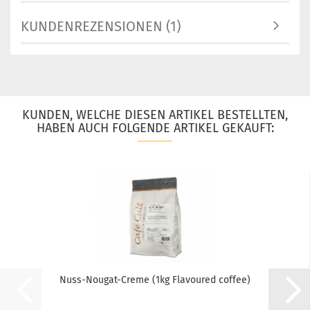
KUNDENREZENSIONEN (1)
KUNDEN, WELCHE DIESEN ARTIKEL BESTELLTEN,
HABEN AUCH FOLGENDE ARTIKEL GEKAUFT:
Nuss-Nougat-Creme (1kg Flavoured coffee)