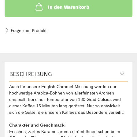
In den Warenkorb
Frage zum Produkt
BESCHREIBUNG
Auch für unsere English Caramel-Mischung werden nur
hochwertige Arabica-Bohnen von allerfeinsten Aromen
umspielt. Bei einer Temperatur von 180 Grad Celsius wird
dieser Kaffee 15 Minuten lang geröstet. Nur so entwickelt
sich die Süße, die unseren Kaffees das Besondere verleiht.
Charakter und Geschmack
Frisches, zartes Karamellaroma strömt Ihnen schon beim