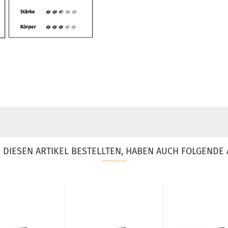
DIESEN ARTIKEL BESTELLTEN, HABEN AUCH FOLGENDE 