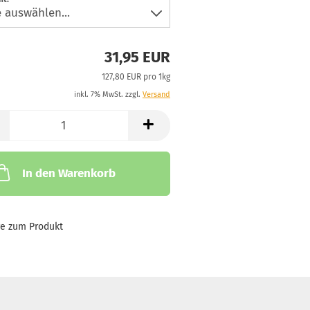
31,95 EUR
127,80 EUR pro 1kg
inkl. 7% MwSt. zzgl.
Versand
In den Warenkorb
ge zum Produkt