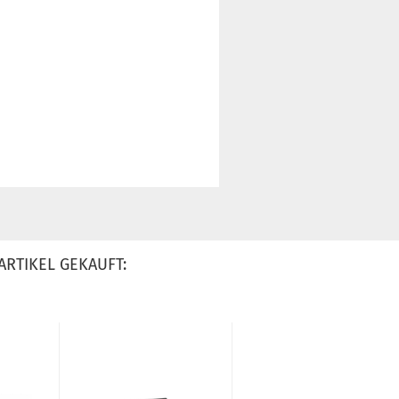
ARTIKEL GEKAUFT: