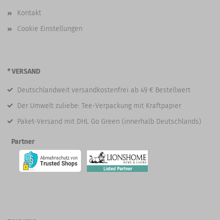
Kontakt
Cookie Einstellungen
* VERSAND
Deutschlandweit versandkostenfrei ab 49 € Bestellwert
Der Umwelt zuliebe: Tee-Verpackung mit Kraftpapier
Paket-Versand mit DHL Go Green (innerhalb Deutschlands)
Partner