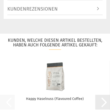
KUNDENREZENSIONEN
KUNDEN, WELCHE DIESEN ARTIKEL BESTELLTEN,
HABEN AUCH FOLGENDE ARTIKEL GEKAUFT:
Happy Haselnuss (Flavoured Coffee)