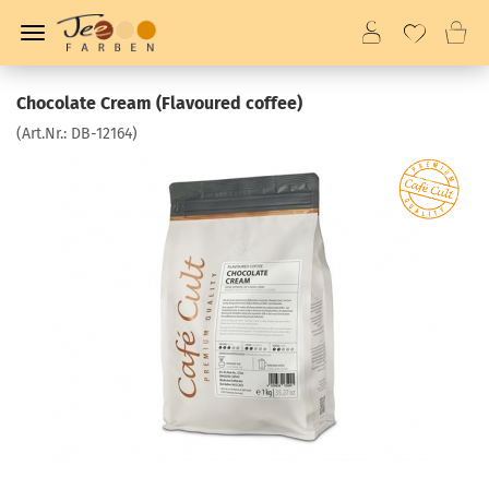
Chocolate Cream (Flavoured coffee)
(Art.Nr.:
DB-12164
)