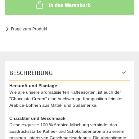
In den Warenkorb
Frage zum Produkt
BESCHREIBUNG
Herkunft und Plantage
Wie alle unsere aromatisierten Kaffeesorten, ist auch der
"Chocolate Cream" eine hochwertige Komposition feinster
Arabica-Bohnen aus Mittel- und Südamerika.
Charakter und Geschmack
Diese exquisite 100 % Arabica-Mischung verbindet das
ausdrucksstarke Kaffee- und Schokoladenaroma zu einem
rassigen, intensiven Geschmackserlebnis. Die abgestimmte