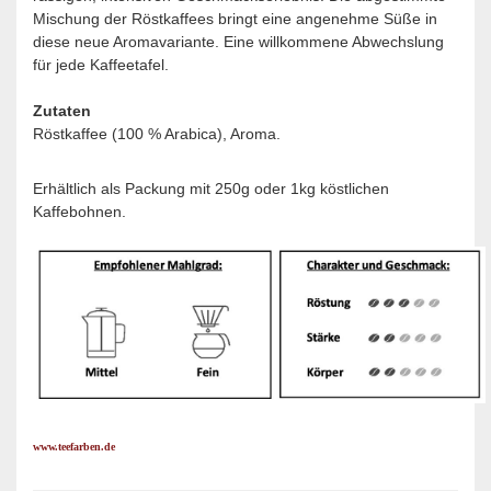
Mischung der Röstkaffees bringt eine angenehme Süße in
diese neue Aromavariante. Eine willkommene Abwechslung
für jede Kaffeetafel.
Zutaten
Röstkaffee (100 % Arabica), Aroma.
Erhältlich als Packung mit 250g oder 1kg köstlichen
Kaffebohnen.
www.teefarben.de