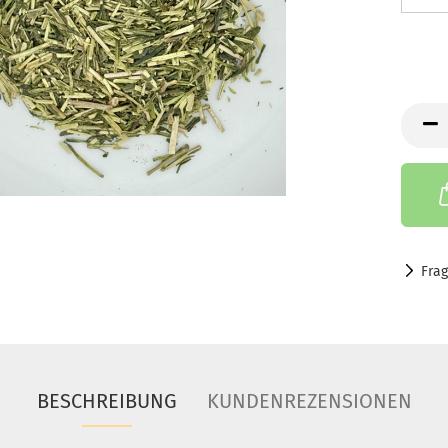
Fra
BESCHREIBUNG
KUNDENREZENSIONEN