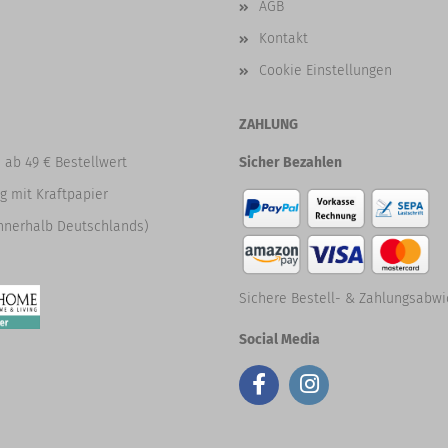
AGB
Kontakt
Cookie Einstellungen
ZAHLUNG
 ab 49 € Bestellwert
Sicher Bezahlen
g mit Kraftpapier
nnerhalb Deutschlands)
Sichere Bestell- & Zahlungsabwi
Social Media