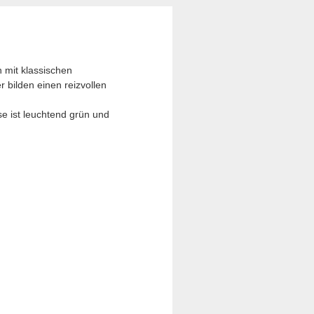
 mit klassischen
 bilden einen reizvollen
se ist leuchtend grün und