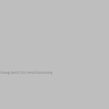
cklung durch SSL-Verschlüsselung