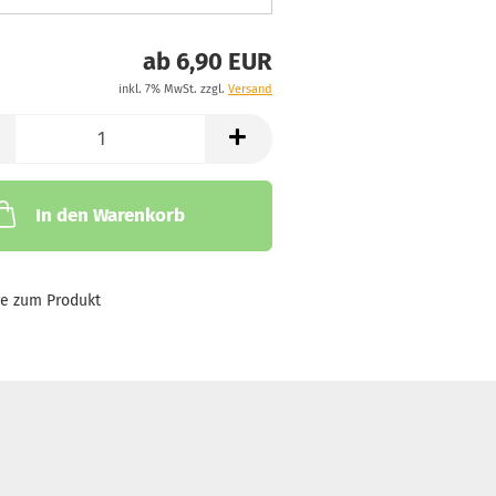
ab 6,90 EUR
inkl. 7% MwSt. zzgl.
Versand
In den Warenkorb
ge zum Produkt