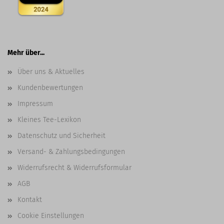
Mehr über...
Über uns & Aktuelles
Kundenbewertungen
Impressum
Kleines Tee-Lexikon
Datenschutz und Sicherheit
Versand- & Zahlungsbedingungen
Widerrufsrecht & Widerrufsformular
AGB
Kontakt
Cookie Einstellungen