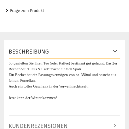
Frage zum Produkt
BESCHREIBUNG
So
genießen Sie Ihren Tee (oder Kaffee) bestimmt gut gelaunt. Das 2er
Becher-Set "Claus & Carl" macht einfach Spaß.
Ein Becher hat ein Fassungsvermögen von ca. 350ml und besteht aus
feinem Porzellan.
Auch ein tolles Geschenk in der Vorweihnachtszeit.
Jetzt kann der Winter kommen!
KUNDENREZENSIONEN