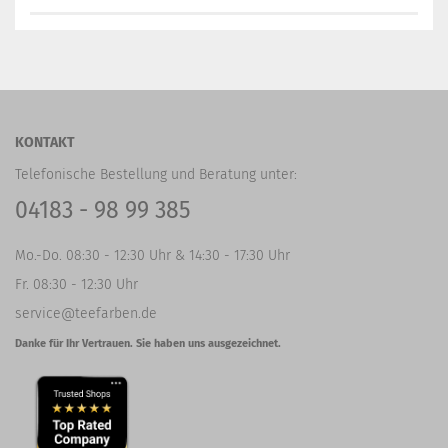
KONTAKT
Telefonische Bestellung und Beratung unter:
04183 - 98 99 385
Mo.-Do. 08:30 - 12:30 Uhr & 14:30 - 17:30 Uhr
Fr. 08:30 - 12:30 Uhr
service@teefarben.de
Danke für Ihr Vertrauen. Sie haben uns ausgezeichnet.