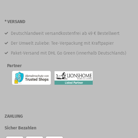
* VERSAND
Deutschlandweit versandkostenfrei ab 49 € Bestellwert
Der Umwelt zuliebe: Tee-Verpackung mit Kraftpapier
Paket-Versand mit DHL Go Green (innerhalb Deutschlands)
Partner
ZAHLUNG
Sicher Bezahlen