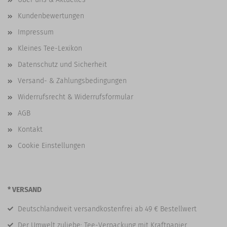
Kundenbewertungen
Impressum
Kleines Tee-Lexikon
Datenschutz und Sicherheit
Versand- & Zahlungsbedingungen
Widerrufsrecht & Widerrufsformular
AGB
Kontakt
Cookie Einstellungen
* VERSAND
Deutschlandweit versandkostenfrei ab 49 € Bestellwert
Der Umwelt zuliebe: Tee-Verpackung mit Kraftpapier