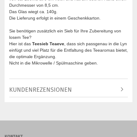
Durchmesser von 8,5 cm.
Das Glas wiegt ca. 140g.
Die Lieferung erfolgt in einem Geschenkkarton.
Sie benötigen zusätzlich ein Sieb für Ihre Zubereitung von
losem Tee?
Hier ist das
Teesieb Teaeve
, dass sich passgenau in die Lyn
einfügt und viel Platz für die Entfaltung des Teearomas bietet,
die optimale Ergänzung.
Nicht in die Mikrowelle / Spülmaschine geben.
KUNDENREZENSIONEN
KONTAKT