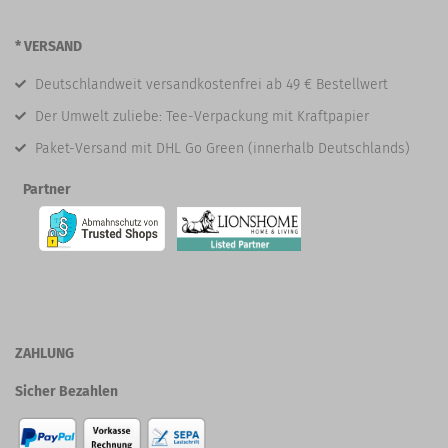
* VERSAND
Deutschlandweit versandkostenfrei ab 49 € Bestellwert
Der Umwelt zuliebe: Tee-Verpackung mit Kraftpapier
Paket-Versand mit DHL Go Green (innerhalb Deutschlands)
Partner
ZAHLUNG
Sicher Bezahlen