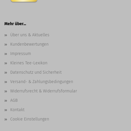
Mehr über...
Über uns & Aktuelles
Kundenbewertungen
Impressum
Kleines Tee-Lexikon
Datenschutz und Sicherheit
Versand- & Zahlungsbedingungen
Widerrufsrecht & Widerrufsformular
AGB
Kontakt
Cookie Einstellungen