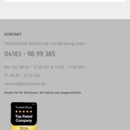
KONTAKT
Telefonische Bestellung und Beratung unter:
04183 - 98 99 385
Mo.-Do. 08:30 - 12:30 Uhr & 14:30 - 17:30 Uhr
Fr. 08:30 - 12:30 Uhr
service@teefarben.de
Danke für Ihr Vertrauen. Sie haben uns ausgezeichnet.