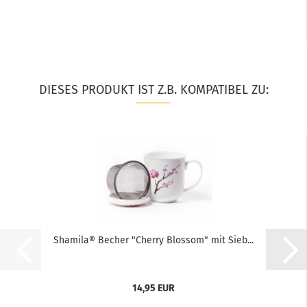
DIESES PRODUKT IST Z.B. KOMPATIBEL ZU:
Shamila® Becher "Cherry Blossom" mit Sieb...
14,95 EUR