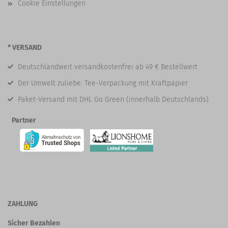
Cookie Einstellungen
* VERSAND
Deutschlandweit versandkostenfrei ab 49 € Bestellwert
Der Umwelt zuliebe: Tee-Verpackung mit Kraftpapier
Paket-Versand mit DHL Go Green (innerhalb Deutschlands)
Partner
ZAHLUNG
Sicher Bezahlen