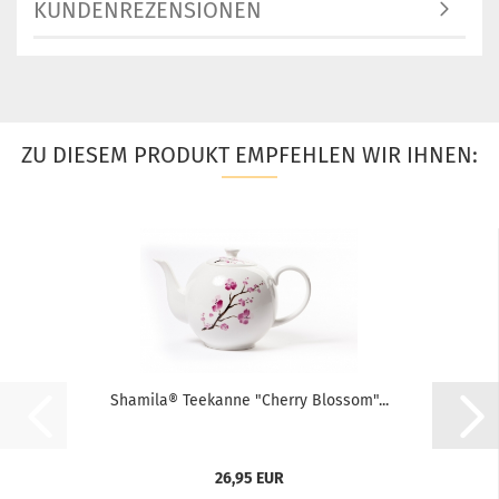
KUNDENREZENSIONEN
ZU DIESEM PRODUKT EMPFEHLEN WIR IHNEN:
Shamila® Teekanne "Cherry Blossom"...
26,95 EUR