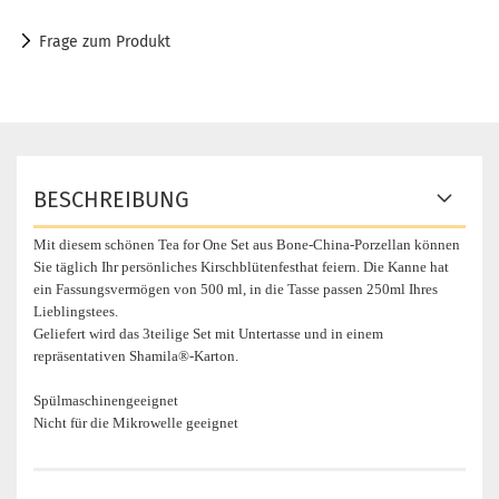
Frage zum Produkt
BESCHREIBUNG
Mit diesem schönen Tea for One Set aus Bone-China-Porzellan können
Sie täglich Ihr persönliches Kirschblütenfesthat feiern. Die Kanne hat
ein Fassungsvermögen von 500 ml, in die Tasse passen 250ml Ihres
Lieblingstees.
Geliefert wird das 3teilige Set mit Untertasse und in einem
repräsentativen Shamila®-Karton.
Spülmaschinengeeignet
Nicht für die Mikrowelle geeignet