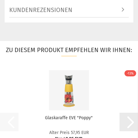
KUNDENREZENSIONEN
ZU DIESEM PRODUKT EMPFEHLEN WIR IHNEN:
-13%
Glaskaraffe EVE "Poppy"
Alter Preis 57,95 EUR