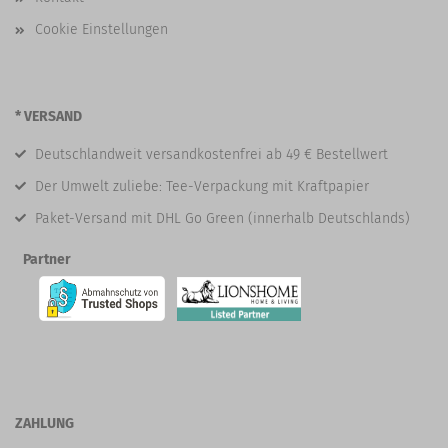
Cookie Einstellungen
* VERSAND
Deutschlandweit versandkostenfrei ab 49 € Bestellwert
Der Umwelt zuliebe: Tee-Verpackung mit Kraftpapier
Paket-Versand mit DHL Go Green (innerhalb Deutschlands)
Partner
ZAHLUNG