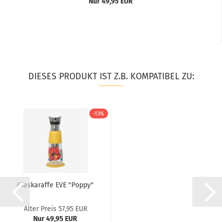
Nur 49,95 EUR
DIESES PRODUKT IST Z.B. KOMPATIBEL ZU:
-13%
Glaskaraffe EVE "Poppy"
Alter Preis 57,95 EUR
Nur 49,95 EUR