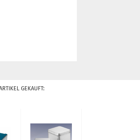
ARTIKEL GEKAUFT: