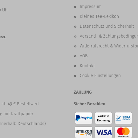
Impressum
0 Uhr
Kleines Tee-Lexikon
Datenschutz und Sicherheit
Versand- & Zahlungsbedingu
net.
Widerrufsrecht & Widerrufsfo
AGB
Kontakt
Cookie Einstellungen
ZAHLUNG
 ab 49 € Bestellwert
Sicher Bezahlen
g mit Kraftpapier
nnerhalb Deutschlands)