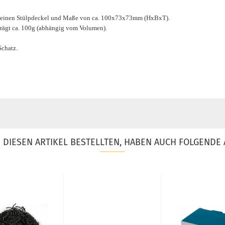
at einen Stülpdeckel und Maße von ca. 100x73x73mm (HxBxT).
rägt ca. 100g (abhängig vom Volumen).
Schatz.
DIESEN ARTIKEL BESTELLTEN, HABEN AUCH FOLGENDE 