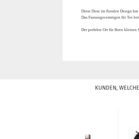
Diese Dose im floralen Design h
Das Fassungsvermögen für Tee bet
Der perfekte Ort für Ihren kleinen 
KUNDEN, WELCHE 