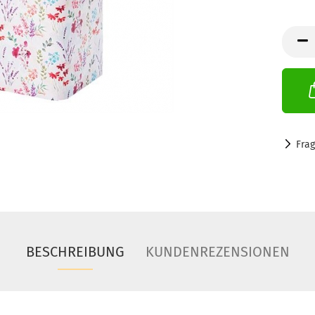
Fra
BESCHREIBUNG
KUNDENREZENSIONEN