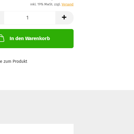
inkl. 19% MwSt. zzgl.
Versand
In den Warenkorb
ge zum Produkt