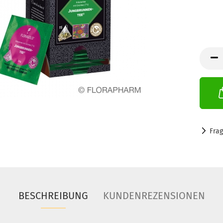
Fra
BESCHREIBUNG
KUNDENREZENSIONEN