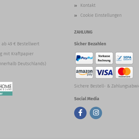
Kontakt
Cookie Einstellungen
ZAHLUNG
 ab 49 € Bestellwert
Sicher Bezahlen
g mit Kraftpapier
nnerhalb Deutschlands)
Sichere Bestell- & Zahlungsabwi
Social Media