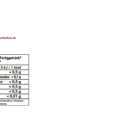
eefarben.de