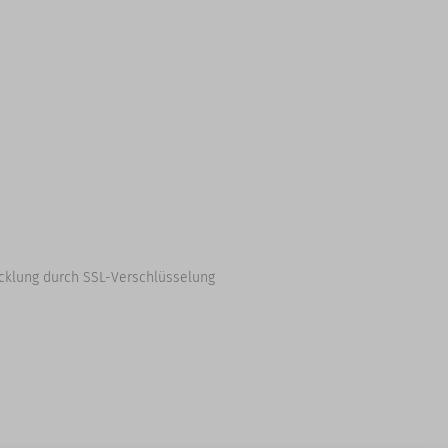
cklung durch SSL-Verschlüsselung