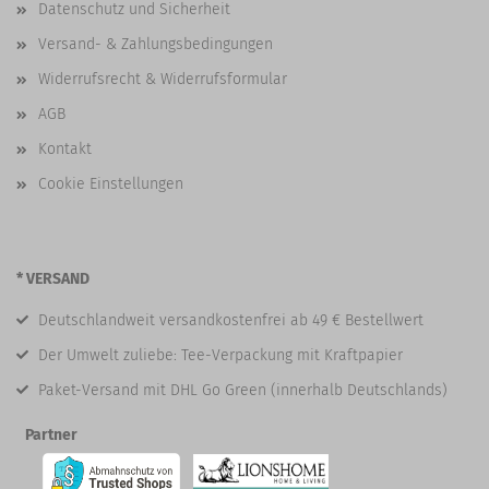
Datenschutz und Sicherheit
Versand- & Zahlungsbedingungen
Widerrufsrecht & Widerrufsformular
AGB
Kontakt
Cookie Einstellungen
* VERSAND
Deutschlandweit versandkostenfrei ab 49 € Bestellwert
Der Umwelt zuliebe: Tee-Verpackung mit Kraftpapier
Paket-Versand mit DHL Go Green (innerhalb Deutschlands)
Partner