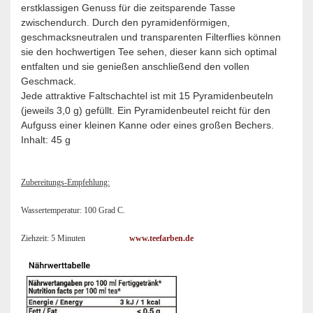
erstklassigen Genuss für die zeitsparende Tasse
zwischendurch. Durch den pyramidenförmigen,
geschmacksneutralen und transparenten Filterflies können
sie den hochwertigen Tee sehen, dieser kann sich optimal
entfalten und sie genießen anschließend den vollen
Geschmack.
Jede attraktive Faltschachtel ist mit 15 Pyramidenbeuteln
(jeweils 3,0 g) gefüllt. Ein Pyramidenbeutel reicht für den
Aufguss einer kleinen Kanne oder eines großen Bechers.
Inhalt: 45 g
Zubereitungs-Empfehlung:
Wassertemperatur: 100 Grad C.
Ziehzeit: 5 Minuten
www.teefarben.de