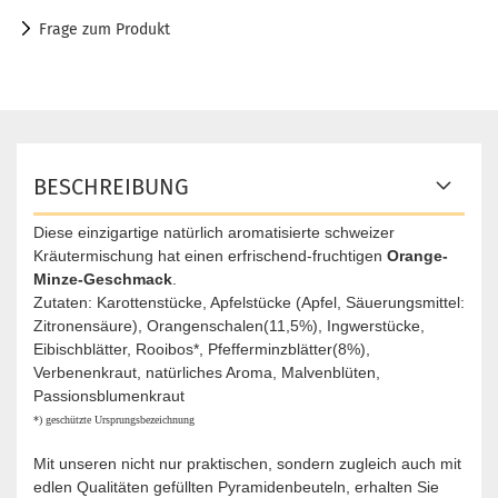
Frage zum Produkt
BESCHREIBUNG
Diese einzigartige natürlich aromatisierte schweizer
Kräutermischung hat einen erfrischend-fruchtigen
Orange-
Minze-Geschmack
.
Zutaten: Karottenstücke, Apfelstücke (Apfel, Säuerungsmittel:
Zitronensäure), Orangenschalen(11,5%), Ingwerstücke,
Eibischblätter, Rooibos*, Pfefferminzblätter(8%),
Verbenenkraut, natürliches Aroma, Malvenblüten,
Passionsblumenkraut
*) geschützte Ursprungsbezeichnung
Mit unseren nicht nur praktischen, sondern zugleich auch mit
edlen Qualitäten gefüllten Pyramidenbeuteln, erhalten Sie