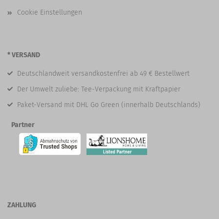
Cookie Einstellungen
* VERSAND
Deutschlandweit versandkostenfrei ab 49 € Bestellwert
Der Umwelt zuliebe: Tee-Verpackung mit Kraftpapier
Paket-Versand mit DHL Go Green (innerhalb Deutschlands)
Partner
ZAHLUNG