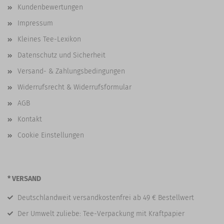
Kundenbewertungen
Impressum
Kleines Tee-Lexikon
Datenschutz und Sicherheit
Versand- & Zahlungsbedingungen
Widerrufsrecht & Widerrufsformular
AGB
Kontakt
Cookie Einstellungen
* VERSAND
Deutschlandweit versandkostenfrei ab 49 € Bestellwert
Der Umwelt zuliebe: Tee-Verpackung mit Kraftpapier