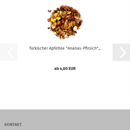
Türkischer Apfeltee "Ananas-Pfirsich"...
ab 4,60 EUR
KONTAKT