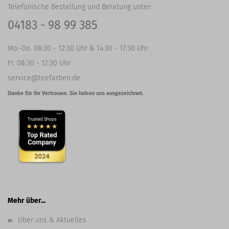
Telefonische Bestellung und Beratung unter:
04183 - 98 99 385
Mo.-Do. 08:30 - 12:30 Uhr & 14:30 - 17:30 Uhr
Fr. 08:30 - 12:30 Uhr
service@teefarben.de
Danke für Ihr Vertrauen. Sie haben uns ausgezeichnet.
Mehr über...
Über uns & Aktuelles