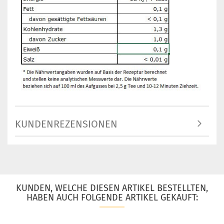
KUNDENREZENSIONEN
KUNDEN, WELCHE DIESEN ARTIKEL BESTELLTEN,
HABEN AUCH FOLGENDE ARTIKEL GEKAUFT: