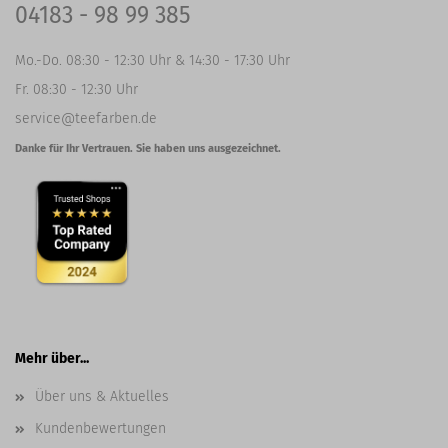
04183 - 98 99 385
Mo.-Do. 08:30 - 12:30 Uhr & 14:30 - 17:30 Uhr
Fr. 08:30 - 12:30 Uhr
service@teefarben.de
Danke für Ihr Vertrauen. Sie haben uns ausgezeichnet.
Mehr über...
Über uns & Aktuelles
Kundenbewertungen