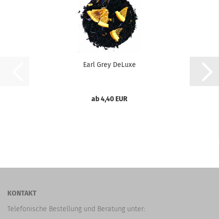
Earl Grey DeLuxe
ab 4,40 EUR
KONTAKT
Telefonische Bestellung und Beratung unter: