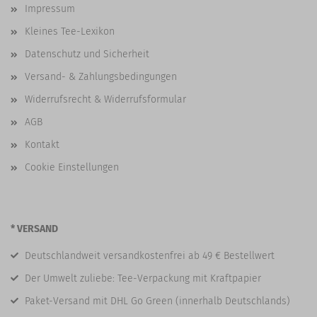
Impressum
Kleines Tee-Lexikon
Datenschutz und Sicherheit
Versand- & Zahlungsbedingungen
Widerrufsrecht & Widerrufsformular
AGB
Kontakt
Cookie Einstellungen
* VERSAND
Deutschlandweit versandkostenfrei ab 49 € Bestellwert
Der Umwelt zuliebe: Tee-Verpackung mit Kraftpapier
Paket-Versand mit DHL Go Green (innerhalb Deutschlands)