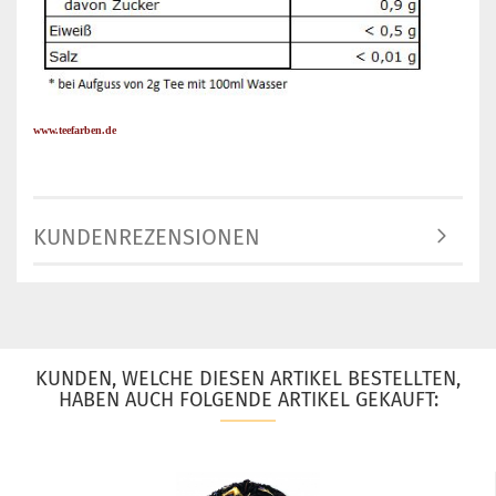
www.teefarben.de
KUNDENREZENSIONEN
KUNDEN, WELCHE DIESEN ARTIKEL BESTELLTEN,
HABEN AUCH FOLGENDE ARTIKEL GEKAUFT: