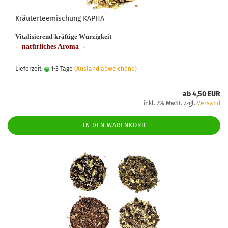
Kräuterteemischung KAPHA
Vitalisierend-kräftige Würzigkeit
- natürliches Aroma -
Lieferzeit:
1-3 Tage
(Ausland abweichend)
ab 4,50 EUR
inkl. 7% MwSt. zzgl.
Versand
IN DEN WARENKORB