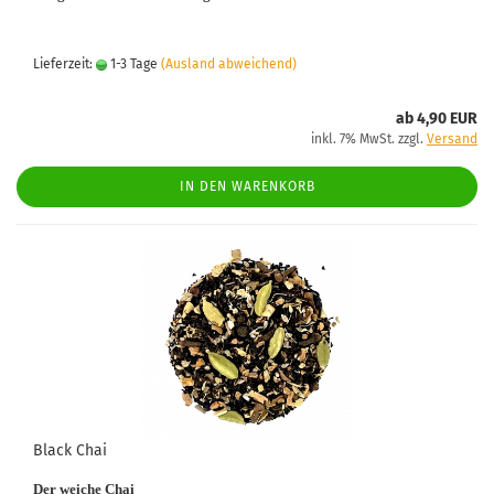
Lieferzeit:
1-3 Tage
(Ausland abweichend)
ab 4,90 EUR
inkl. 7% MwSt. zzgl.
Versand
IN DEN WARENKORB
Black Chai
Der weiche Chai