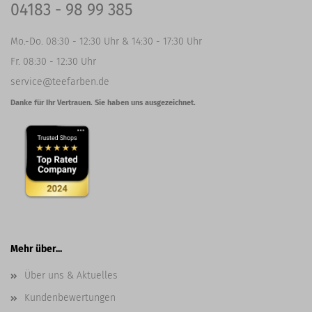
04183 - 98 99 385
Mo.-Do. 08:30 - 12:30 Uhr & 14:30 - 17:30 Uhr
Fr. 08:30 - 12:30 Uhr
service@teefarben.de
Danke für Ihr Vertrauen. Sie haben uns ausgezeichnet.
Mehr über...
Über uns & Aktuelles
Kundenbewertungen