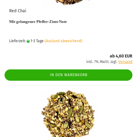
Red Chai
Mit gelungener Pfeffer-Zimt-Note
Lieferzeit:
1-3 Tage
(Ausland abweichend)
ab 4,60 EUR
inkl. 7% MwSt. zzgl.
Versand
IN DEN WARENKORB