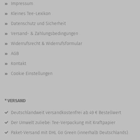
Impressum
Kleines Tee-Lexikon
Datenschutz und Sicherheit
Versand- & Zahlungsbedingungen
Widerrufsrecht & Widerrufsformular
AGB
Kontakt
Cookie Einstellungen
* VERSAND
Deutschlandweit versandkostenfrei ab 49 € Bestellwert
Der Umwelt zuliebe: Tee-Verpackung mit Kraftpapier
Paket-Versand mit DHL Go Green (innerhalb Deutschlands)