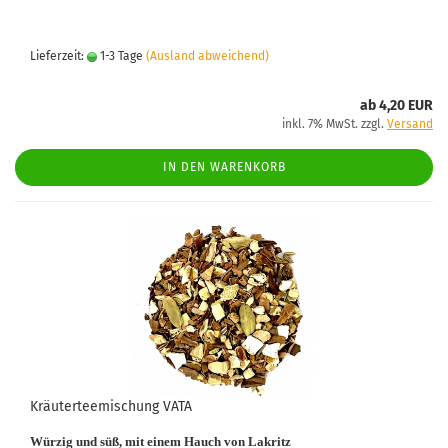
Lieferzeit:
1-3 Tage
(Ausland abweichend)
ab 4,20 EUR
inkl. 7% MwSt. zzgl.
Versand
IN DEN WARENKORB
Kräuterteemischung VATA
Würzig und süß, mit einem Hauch von Lakritz