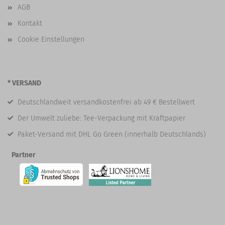
AGB
Kontakt
Cookie Einstellungen
* VERSAND
Deutschlandweit versandkostenfrei ab 49 € Bestellwert
Der Umwelt zuliebe: Tee-Verpackung mit Kraftpapier
Paket-Versand mit DHL Go Green (innerhalb Deutschlands)
Partner