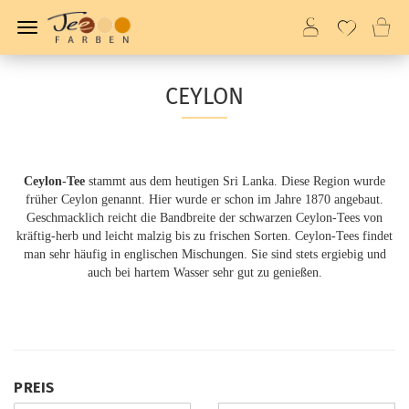
CEYLON
Ceylon-Tee
stammt aus dem heutigen Sri Lanka. Diese Region wurde
früher Ceylon genannt. Hier wurde er schon im Jahre 1870 angebaut.
Geschmacklich reicht die Bandbreite der schwarzen Ceylon-Tees von
kräftig-herb und leicht malzig bis zu frischen Sorten. Ceylon-Tees findet
man sehr häufig in englischen Mischungen. Sie sind stets ergiebig und
auch bei hartem Wasser sehr gut zu genießen.
PREIS
PREIS