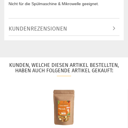
Nicht für die Spülmaschine & Mikrowelle geeignet.
KUNDENREZENSIONEN
KUNDEN, WELCHE DIESEN ARTIKEL BESTELLTEN,
HABEN AUCH FOLGENDE ARTIKEL GEKAUFT: