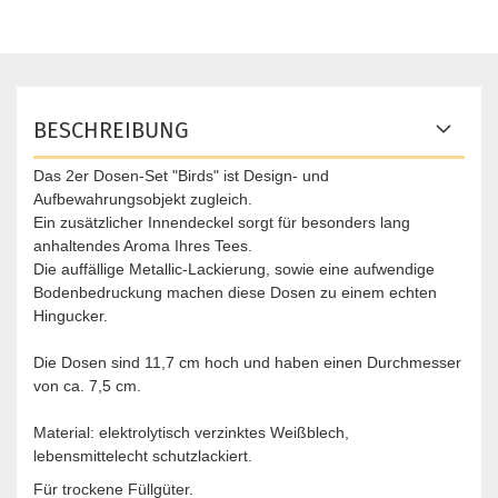
BESCHREIBUNG
Das 2er Dosen-Set "Birds" ist Design- und
Aufbewahrungsobjekt zugleich.
Ein zusätzlicher Innendeckel sorgt für besonders lang
anhaltendes Aroma Ihres Tees.
Die auffällige Metallic-Lackierung, sowie eine aufwendige
Bodenbedruckung machen diese Dosen zu einem echten
Hingucker.
Die Dosen sind 11,7 cm hoch und haben einen Durchmesser
von ca. 7,5 cm.
Material: elektrolytisch verzinktes Weißblech,
lebensmittelecht schutzlackiert.
Für trockene Füllgüter.