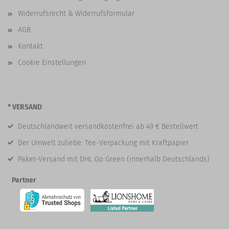
Widerrufsrecht & Widerrufsformular
AGB
Kontakt
Cookie Einstellungen
* VERSAND
Deutschlandweit versandkostenfrei ab 49 € Bestellwert
Der Umwelt zuliebe: Tee-Verpackung mit Kraftpapier
Paket-Versand mit DHL Go Green (innerhalb Deutschlands)
Partner