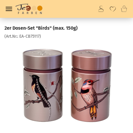
2er Dosen-Set "Birds" (max. 150g)
(Art.Nr.:
EA-CB75117
)