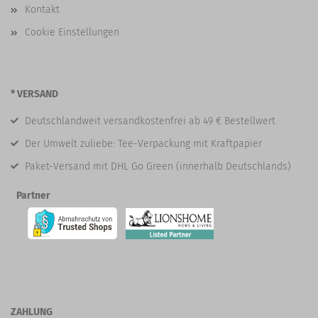
Kontakt
Cookie Einstellungen
* VERSAND
Deutschlandweit versandkostenfrei ab 49 € Bestellwert
Der Umwelt zuliebe: Tee-Verpackung mit Kraftpapier
Paket-Versand mit DHL Go Green (innerhalb Deutschlands)
Partner
ZAHLUNG