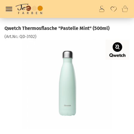
Qwetch Thermosflasche "Pastelle Mint" (500ml)
(Art.Nr.:
QD-3102
)