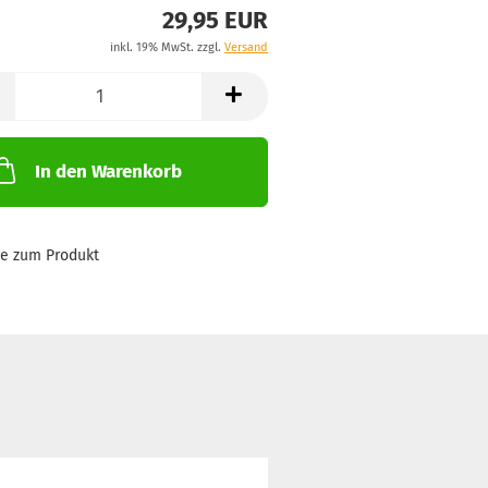
29,95 EUR
inkl. 19% MwSt. zzgl.
Versand
In den Warenkorb
ge zum Produkt