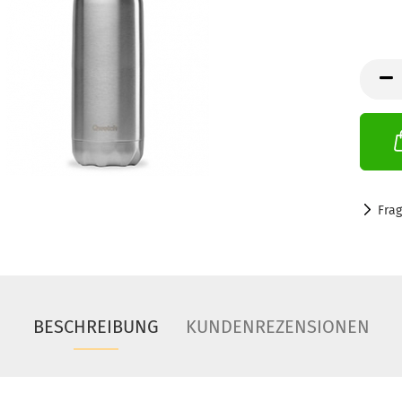
Fra
BESCHREIBUNG
KUNDENREZENSIONEN