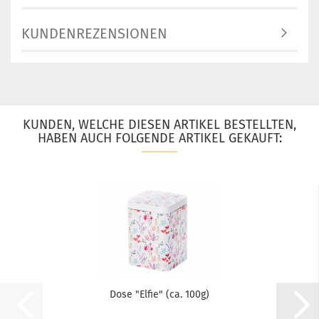
KUNDENREZENSIONEN
KUNDEN, WELCHE DIESEN ARTIKEL BESTELLTEN,
HABEN AUCH FOLGENDE ARTIKEL GEKAUFT:
Dose "Elfie" (ca. 100g)