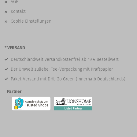
AGB
Kontakt
Cookie Einstellungen
* VERSAND
Deutschlandweit versandkostenfrei ab 49 € Bestellwert
Der Umwelt zuliebe: Tee-Verpackung mit Kraftpapier
Paket-Versand mit DHL Go Green (innerhalb Deutschlands)
Partner