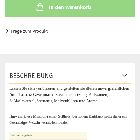
In den Warenkorb
Frage zum Produkt
BESCHREIBUNG
Lassen Sie sich verführeren und genießen sie diesen
unvergleichlichen
Anis-Lakritz-Geschmack
.
Zusammensetzung: Anissamen,
Süßholzwurzel, Sternanis, Malvenblüten und Aroma.
Hinweis: Diese Mischung erhält Süßholz- bei hohem Blutdruck sollte daher ein
übermäßiger Verzehr vermieden werden.