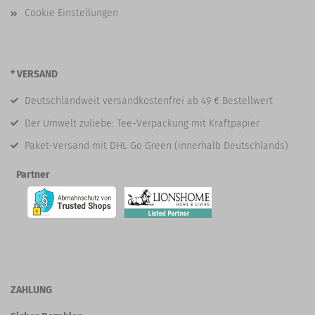
Cookie Einstellungen
* VERSAND
Deutschlandweit versandkostenfrei ab 49 € Bestellwert
Der Umwelt zuliebe: Tee-Verpackung mit Kraftpapier
Paket-Versand mit DHL Go Green (innerhalb Deutschlands)
Partner
ZAHLUNG