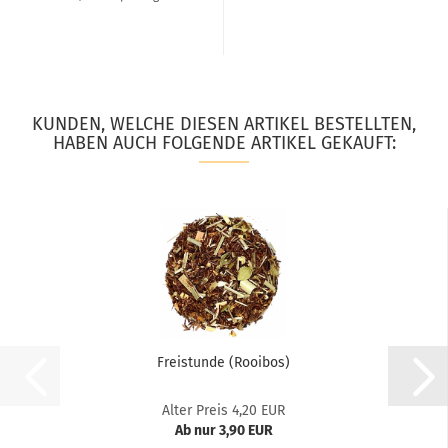
KUNDEN, WELCHE DIESEN ARTIKEL BESTELLTEN,
HABEN AUCH FOLGENDE ARTIKEL GEKAUFT:
Freistunde (Rooibos)
Alter Preis 4,20 EUR
Ab nur 3,90 EUR