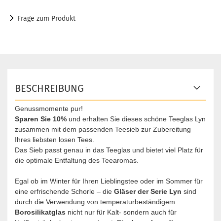
Frage zum Produkt
BESCHREIBUNG
Genussmomente pur!
Sparen Sie 10%
und erhalten Sie dieses schöne Teeglas Lyn
zusammen mit dem passenden Teesieb zur Zubereitung
Ihres liebsten losen Tees.
Das Sieb passt genau in das Teeglas und bietet viel Platz für
die optimale Entfaltung des Teearomas.
Egal ob im Winter für Ihren Lieblingstee oder im Sommer für
eine erfrischende Schorle – die
Gläser der Serie Lyn
sind
durch die Verwendung von temperaturbeständigem
Borosilikatglas
nicht nur für Kalt- sondern auch für