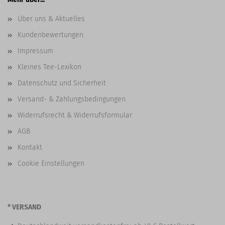
Über uns & Aktuelles
Kundenbewertungen
Impressum
Kleines Tee-Lexikon
Datenschutz und Sicherheit
Versand- & Zahlungsbedingungen
Widerrufsrecht & Widerrufsformular
AGB
Kontakt
Cookie Einstellungen
* VERSAND