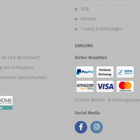
AGB
Kontakt
Cookie Einstellungen
ZAHLUNG
 ab 49 € Bestellwert
Sicher Bezahlen
g mit Kraftpapier
nnerhalb Deutschlands)
Sichere Bestell- & Zahlungsabwi
Social Media