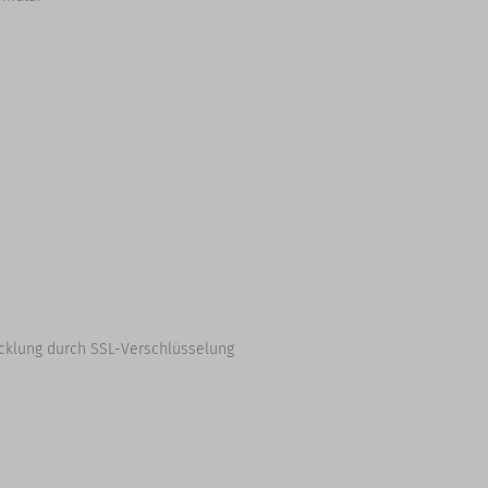
cklung durch SSL-Verschlüsselung