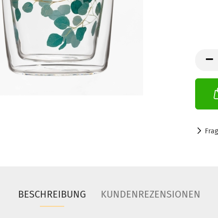
Fra
BESCHREIBUNG
KUNDENREZENSIONEN