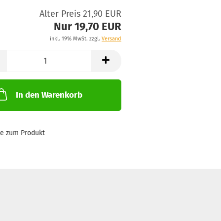
Alter Preis 21,90 EUR
Nur 19,70 EUR
inkl. 19% MwSt. zzgl.
Versand
In den Warenkorb
ge zum Produkt