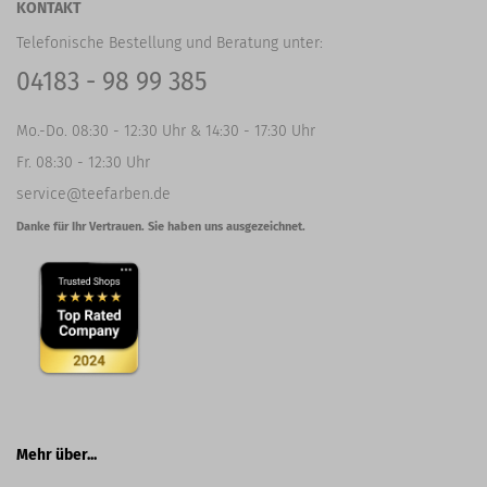
KONTAKT
Telefonische Bestellung und Beratung unter:
04183 - 98 99 385
Mo.-Do. 08:30 - 12:30 Uhr & 14:30 - 17:30 Uhr
Fr. 08:30 - 12:30 Uhr
service@teefarben.de
Danke für Ihr Vertrauen. Sie haben uns ausgezeichnet.
Mehr über...