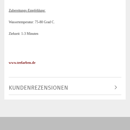
Zubereitungs-Empfehlung:
Wassertemperatur: 75-80 Grad C.
Ziehzeit: 1-3 Minuten
www.teefarben.de
KUNDENREZENSIONEN