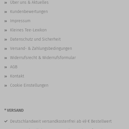
Über uns & Aktuelles
Kundenbewertungen
Impressum
Kleines Tee-Lexikon
Datenschutz und Sicherheit
Versand- & Zahlungsbedingungen
Widerrufsrecht & Widerrufsformular
AGB
Kontakt
Cookie Einstellungen
* VERSAND
Deutschlandweit versandkostenfrei ab 49 € Bestellwert