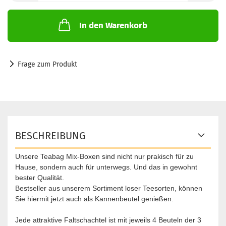
In den Warenkorb
Frage zum Produkt
BESCHREIBUNG
Unsere Teabag Mix-Boxen sind nicht nur prakisch für zu
Hause, sondern auch für unterwegs. Und das in gewohnt
bester Qualität.
Bestseller aus unserem Sortiment loser Teesorten, können
Sie hiermit jetzt auch als Kannenbeutel genießen.
Jede attraktive Faltschachtel ist mit jeweils 4 Beuteln der 3