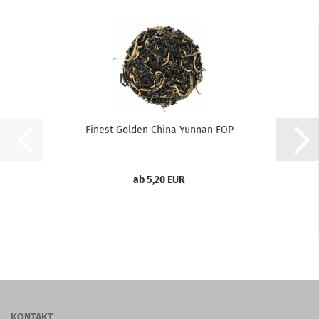
Finest Golden China Yunnan FOP
ab 5,20 EUR
KONTAKT