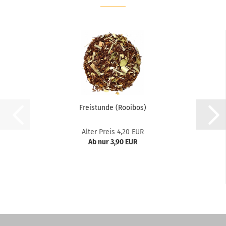
Freistunde (Rooibos)
Alter Preis 4,20 EUR
Ab nur 3,90 EUR