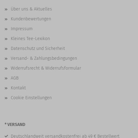
Über uns & Aktuelles
Kundenbewertungen
Impressum
Kleines Tee-Lexikon
Datenschutz und Sicherheit
Versand- & Zahlungsbedingungen
Widerrufsrecht & Widerrufsformular
AGB
Kontakt
Cookie Einstellungen
* VERSAND
Deutschlandweit versandkostenfrei ab 49 € Bestellwert