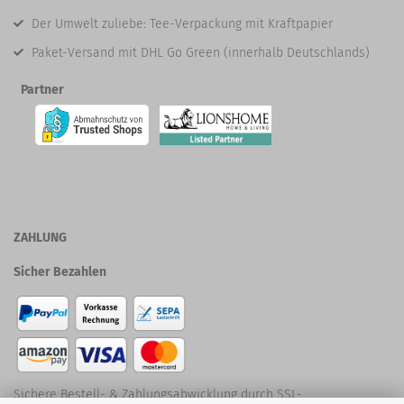
Der Umwelt zuliebe: Tee-Verpackung mit Kraftpapier
Paket-Versand mit DHL Go Green (innerhalb Deutschlands)
Partner
ZAHLUNG
Sicher Bezahlen
Sichere Bestell- & Zahlungsabwicklung durch SSL-