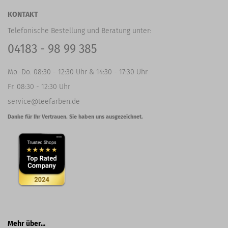
KONTAKT
Telefonische Bestellung und Beratung unter:
04183 - 98 99 385
Mo.-Do. 08:30 - 12:30 Uhr & 14:30 - 17:30 Uhr
Fr. 08:30 - 12:30 Uhr
service@teefarben.de
Danke für Ihr Vertrauen. Sie haben uns ausgezeichnet.
Mehr über...