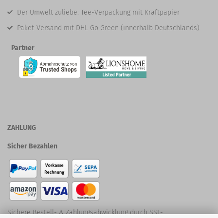
Der Umwelt zuliebe: Tee-Verpackung mit Kraftpapier
Paket-Versand mit DHL Go Green (innerhalb Deutschlands)
Partner
ZAHLUNG
Sicher Bezahlen
Sichere Bestell- & Zahlungsabwicklung durch SSL-