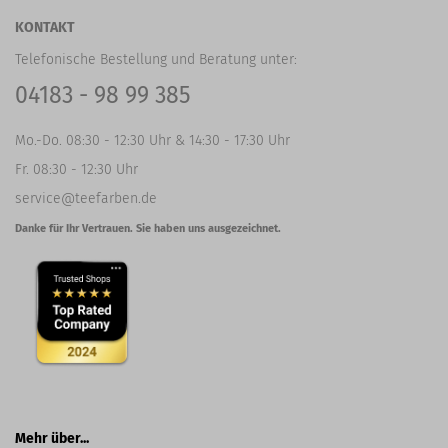
KONTAKT
Telefonische Bestellung und Beratung unter:
04183 - 98 99 385
Mo.-Do. 08:30 - 12:30 Uhr & 14:30 - 17:30 Uhr
Fr. 08:30 - 12:30 Uhr
service@teefarben.de
Danke für Ihr Vertrauen. Sie haben uns ausgezeichnet.
Mehr über...