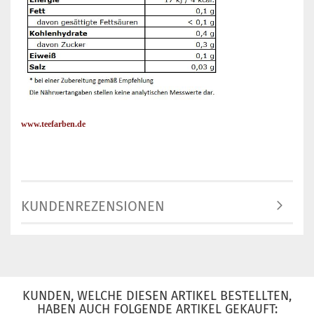
www.teefarben.de
KUNDENREZENSIONEN
KUNDEN, WELCHE DIESEN ARTIKEL BESTELLTEN,
HABEN AUCH FOLGENDE ARTIKEL GEKAUFT: