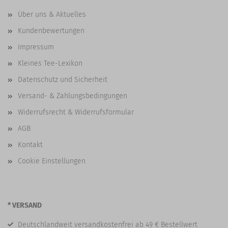
Über uns & Aktuelles
Kundenbewertungen
Impressum
Kleines Tee-Lexikon
Datenschutz und Sicherheit
Versand- & Zahlungsbedingungen
Widerrufsrecht & Widerrufsformular
AGB
Kontakt
Cookie Einstellungen
* VERSAND
Deutschlandweit versandkostenfrei ab 49 € Bestellwert