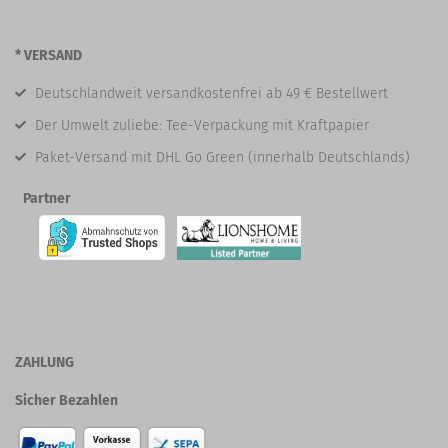
* VERSAND
Deutschlandweit versandkostenfrei ab 49 € Bestellwert
Der Umwelt zuliebe: Tee-Verpackung mit Kraftpapier
Paket-Versand mit DHL Go Green (innerhalb Deutschlands)
Partner
ZAHLUNG
Sicher Bezahlen