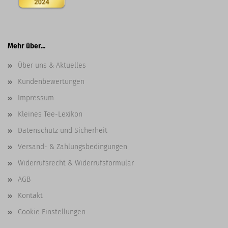
Mehr über...
Über uns & Aktuelles
Kundenbewertungen
Impressum
Kleines Tee-Lexikon
Datenschutz und Sicherheit
Versand- & Zahlungsbedingungen
Widerrufsrecht & Widerrufsformular
AGB
Kontakt
Cookie Einstellungen