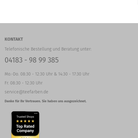
KONTAKT
Telefonische Bestellung und Beratung unter:
04183 - 98 99 385
Mo.-Do. 08:30 - 12:30 Uhr & 14:30 - 17:30 Uhr
Fr. 08:30 - 12:30 Uhr
service@teefarben.de
Danke für Ihr Vertrauen. Sie haben uns ausgezeichnet.