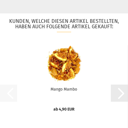
KUNDEN, WELCHE DIESEN ARTIKEL BESTELLTEN,
HABEN AUCH FOLGENDE ARTIKEL GEKAUFT:
Mango Mambo
ab 4,90 EUR